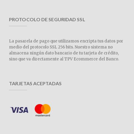
PROTOCOLO DE SEGURIDAD SSL
La pasarela de pago que utilizamos encripta tus datos por
medio del protocolo SSL 256 bits. Nuestro sistema no
almacena ningún dato bancario de tu tarjeta de crédito,
sino que va directamente al TPV Ecommerce del Banco.
TARJETAS ACEPTADAS