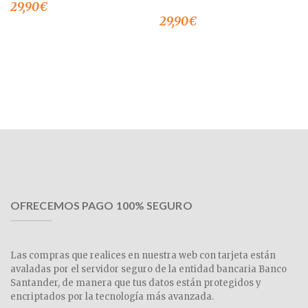
29,90
€
29,90
€
OFRECEMOS PAGO 100% SEGURO
Las compras que realices en nuestra web con tarjeta están
avaladas por el servidor seguro de la entidad bancaria Banco
Santander, de manera que tus datos están protegidos y
encriptados por la tecnología más avanzada.