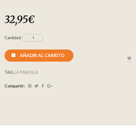
32,95
€
Cantidad
AÑADIR AL CARRITO
TAG:
LA PANDILLA
Compartir: