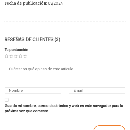
Fecha de publicación
: 07/2024
RESEÑAS DE CLIENTES (3)
Tu puntuación
Guarda mi nombre, correo electrónico y web en este navegador para la
próxima vez que comente.