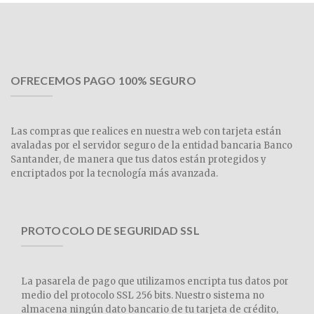
OFRECEMOS PAGO 100% SEGURO
Las compras que realices en nuestra web con tarjeta están
avaladas por el servidor seguro de la entidad bancaria Banco
Santander, de manera que tus datos están protegidos y
encriptados por la tecnología más avanzada.
PROTOCOLO DE SEGURIDAD SSL
La pasarela de pago que utilizamos encripta tus datos por
medio del protocolo SSL 256 bits. Nuestro sistema no
almacena ningún dato bancario de tu tarjeta de crédito,