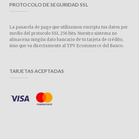
PROTOCOLO DE SEGURIDAD SSL
La pasarela de pago que utilizamos encripta tus datos por
medio del protocolo SSL 256 bits. Nuestro sistema no
almacena ningún dato bancario de tu tarjeta de crédito,
sino que va directamente al TPV Ecommerce del Banco.
TARJETAS ACEPTADAS