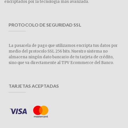
encriptados por la tecnología más avanzada.
PROTOCOLO DE SEGURIDAD SSL
La pasarela de pago que utilizamos encripta tus datos por
medio del protocolo SSL 256 bits. Nuestro sistema no
almacena ningún dato bancario de tu tarjeta de crédito,
sino que va directamente al TPV Ecommerce del Banco.
TARJETAS ACEPTADAS