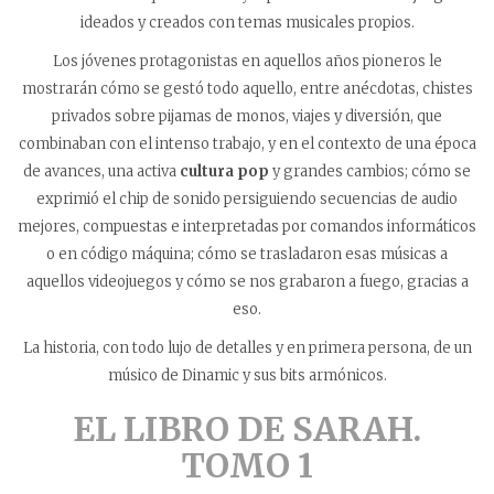
ideados y creados con temas musicales propios.
Los jóvenes protagonistas en aquellos años pioneros le
mostrarán cómo se gestó todo aquello, entre anécdotas, chistes
privados sobre pijamas de monos, viajes y diversión, que
combinaban con el intenso trabajo, y en el contexto de una época
de avances, una activa
cultura pop
y grandes cambios; cómo se
exprimió el chip de sonido persiguiendo secuencias de audio
mejores, compuestas e interpretadas por comandos informáticos
o en código máquina; cómo se trasladaron esas músicas a
aquellos videojuegos y cómo se nos grabaron a fuego, gracias a
eso.
La historia, con todo lujo de detalles y en primera persona, de un
músico de Dinamic y sus bits armónicos.
EL LIBRO DE SARAH.
TOMO 1