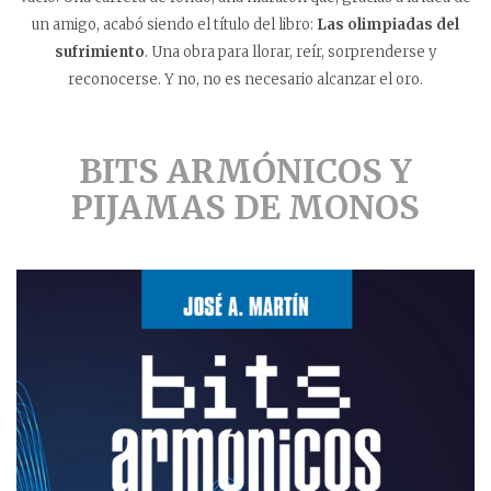
un amigo, acabó siendo el título del libro:
Las olimpiadas del
sufrimiento
. Una obra para llorar, reír, sorprenderse y
reconocerse. Y no, no es necesario alcanzar el oro.
BITS ARMÓNICOS Y
PIJAMAS DE MONOS