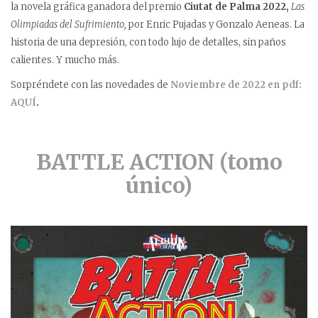
la novela gráfica ganadora del premio
Ciutat de Palma 2022,
Las
Olimpiadas del Sufrimiento,
por Enric Pujadas y Gonzalo Aeneas. La
historia de una depresión, con todo lujo de detalles, sin paños
calientes. Y mucho más.
Sorpréndete con las novedades de
Noviembre de 2022 en pdf:
AQUÍ
.
BATTLE ACTION (tomo
único)