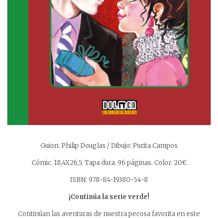
Guion: Philip Douglas / Dibujo: Purita Campos
Cómic. 18,4X26,5. Tapa dura. 96 páginas. Color. 20€
ISBN: 978-84-19380-54-8
¡Continúa la serie verde!
Continúan las aventuras de nuestra pecosa favorita en este