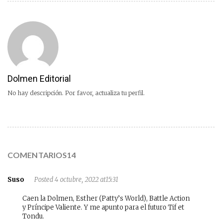
Dolmen Editorial
No hay descripción. Por favor, actualiza tu perfil.
COMENTARIOS14
Suso
Posted 4 octubre, 2022 at15:31
Caen la Dolmen, Esther (Patty’s World), Battle Action
y Príncipe Valiente. Y me apunto para el futuro Tif et
Tondu.