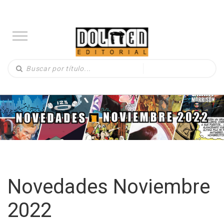
Novedades Noviembre
2022