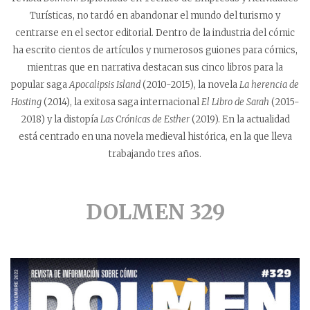
Turísticas, no tardó en abandonar el mundo del turismo y
centrarse en el sector editorial. Dentro de la industria del cómic
ha escrito cientos de artículos y numerosos guiones para cómics,
mientras que en narrativa destacan sus cinco libros para la
popular saga
Apocalipsis Island
(2010-2015), la novela
La herencia de
Hosting
(2014), la exitosa saga internacional
El Libro de Sarah
(2015-
2018) y la distopía
Las Crónicas de Esther
(2019). En la actualidad
está centrado en una novela medieval histórica, en la que lleva
trabajando tres años.
DOLMEN 329