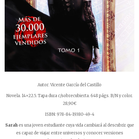
Autor: Vicente García del Castillo
Novela. 14×22.5. Tapa dura c/sobrecubierta. 648 págs. B/N y color.
28,90€
ISBN: 978-84-19380-49-4
Sarah
es una joven estudiante cuya vida cambiará al descubrir que
es capaz de viajar entre universos y conocer versiones