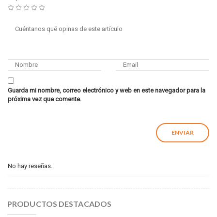
Guarda mi nombre, correo electrónico y web en este navegador para la
próxima vez que comente.
No hay reseñas.
PRODUCTOS DESTACADOS