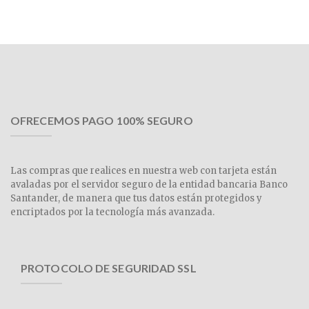
OFRECEMOS PAGO 100% SEGURO
Las compras que realices en nuestra web con tarjeta están
avaladas por el servidor seguro de la entidad bancaria Banco
Santander, de manera que tus datos están protegidos y
encriptados por la tecnología más avanzada.
PROTOCOLO DE SEGURIDAD SSL