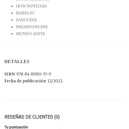
IB3N NOTICIAS
BABELIO
FANCUEVA
FREAKYONLINE
MUNDO ASPIE
DETALLES
ISBN
: 978-84-19380-57-9
Fecha de publicación
: 12/2022
RESEÑAS DE CLIENTES (0)
Tu puntuación