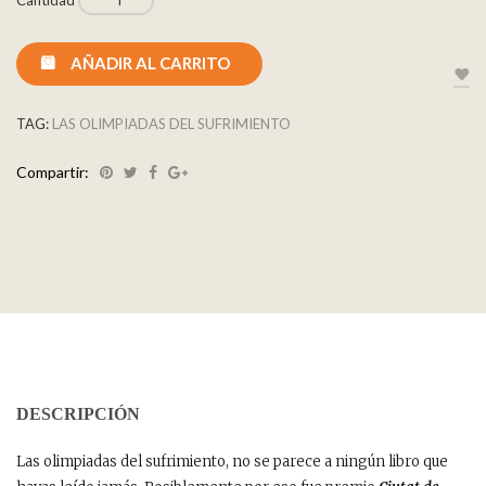
AÑADIR AL CARRITO
TAG:
LAS OLIMPIADAS DEL SUFRIMIENTO
Compartir:
DESCRIPCIÓN
Las olimpiadas del sufrimiento, no se parece a ningún libro que