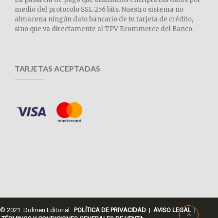
medio del protocolo SSL 256 bits. Nuestro sistema no
almacena ningún dato bancario de tu tarjeta de crédito,
sino que va directamente al TPV Ecommerce del Banco.
TARJETAS ACEPTADAS
© 2021 Dolmen Editorial.
POLÍTICA DE PRIVACIDAD
|
AVISO LEGAL
|