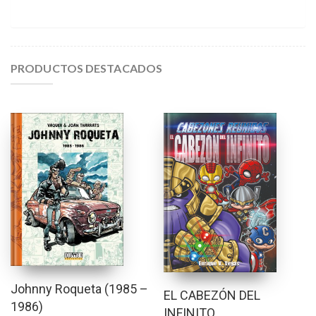
PRODUCTOS DESTACADOS
Johnny Roqueta (1985 –
EL CABEZÓN DEL
1986)
INFINITO