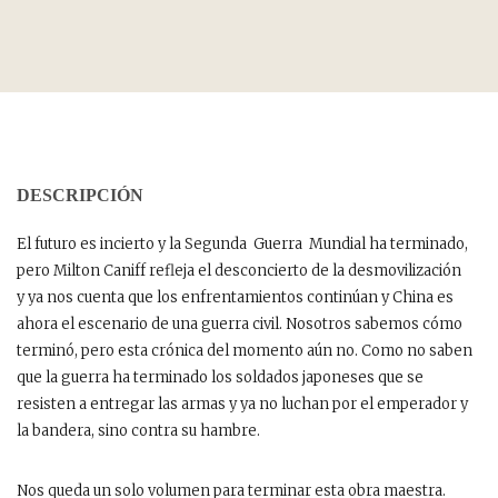
DESCRIPCIÓN
El futuro es incierto y la Segunda Guerra Mundial ha terminado,
pero Milton Caniff refleja el desconcierto de la desmovilización
y ya nos cuenta que los enfrentamientos continúan y China es
ahora el escenario de una guerra civil. Nosotros sabemos cómo
terminó, pero esta crónica del momento aún no. Como no saben
que la guerra ha terminado los soldados japoneses que se
resisten a entregar las armas y ya no luchan por el emperador y
la bandera, sino contra su hambre.
Nos queda un solo volumen para terminar esta obra maestra.