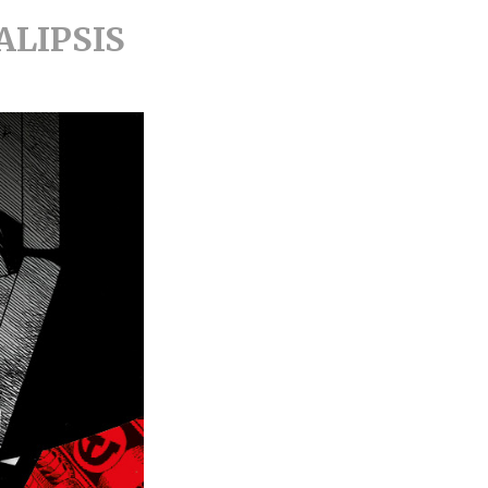
ALIPSIS