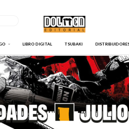
GO
LIBRO DIGITAL
TSUBAKI
DISTRIBUIDORE