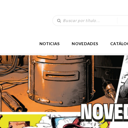
NOTICIAS
NOVEDADES
CATÁLO