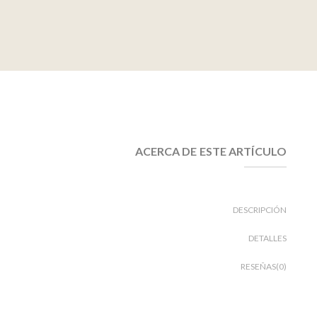
ACERCA DE ESTE ARTÍCULO
DESCRIPCIÓN
DETALLES
RESEÑAS(0)