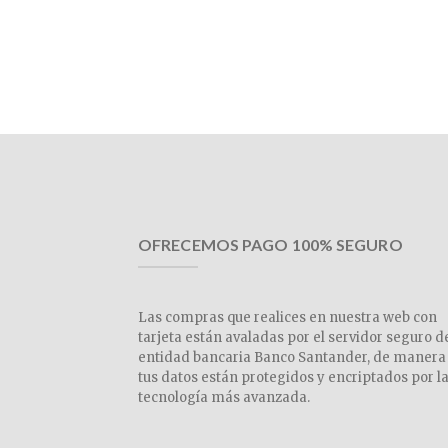
OFRECEMOS PAGO 100% SEGURO
Las compras que realices en nuestra web con
tarjeta están avaladas por el servidor seguro d
entidad bancaria Banco Santander, de manera
tus datos están protegidos y encriptados por l
tecnología más avanzada.