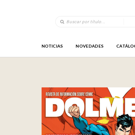
NOTICIAS
NOVEDADES
CATÁLO