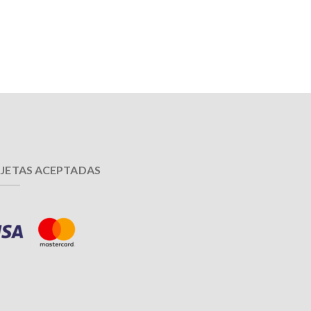
JETAS ACEPTADAS