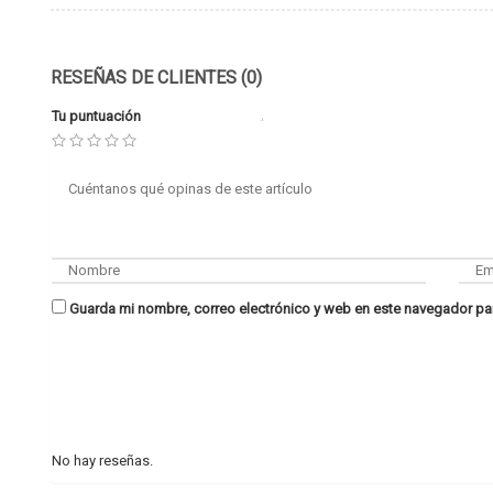
RESEÑAS DE CLIENTES (0)
Tu puntuación
Guarda mi nombre, correo electrónico y web en este navegador pa
No hay reseñas.