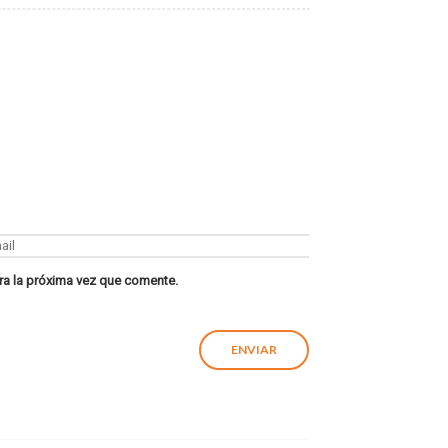
ra la próxima vez que comente.