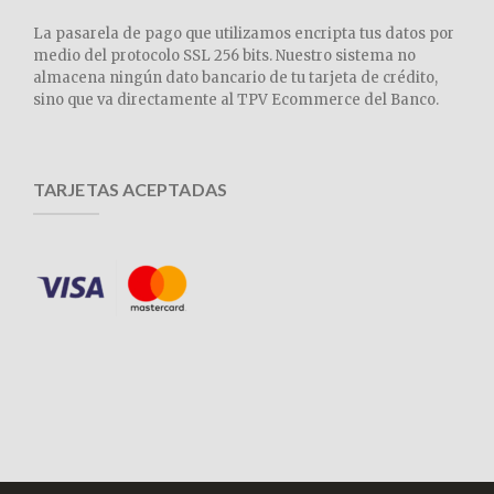
La pasarela de pago que utilizamos encripta tus datos por
medio del protocolo SSL 256 bits. Nuestro sistema no
almacena ningún dato bancario de tu tarjeta de crédito,
sino que va directamente al TPV Ecommerce del Banco.
TARJETAS ACEPTADAS