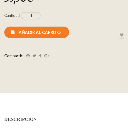
Cantidad
AÑADIR AL CARRITO
Compartir:
DESCRIPCIÓN