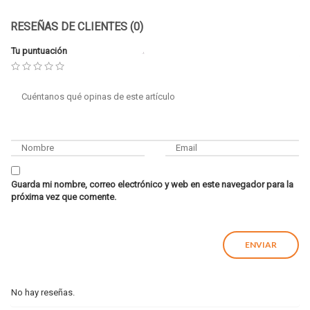
RESEÑAS DE CLIENTES (0)
Tu puntuación
Guarda mi nombre, correo electrónico y web en este navegador para la
próxima vez que comente.
No hay reseñas.