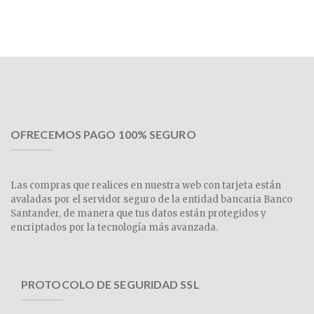
OFRECEMOS PAGO 100% SEGURO
Las compras que realices en nuestra web con tarjeta están
avaladas por el servidor seguro de la entidad bancaria Banco
Santander, de manera que tus datos están protegidos y
encriptados por la tecnología más avanzada.
PROTOCOLO DE SEGURIDAD SSL