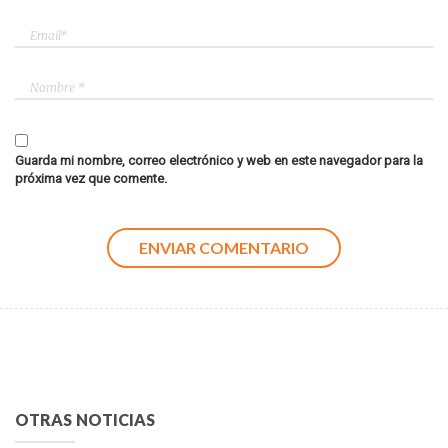
Guarda mi nombre, correo electrónico y web en este navegador para la
próxima vez que comente.
OTRAS NOTICIAS