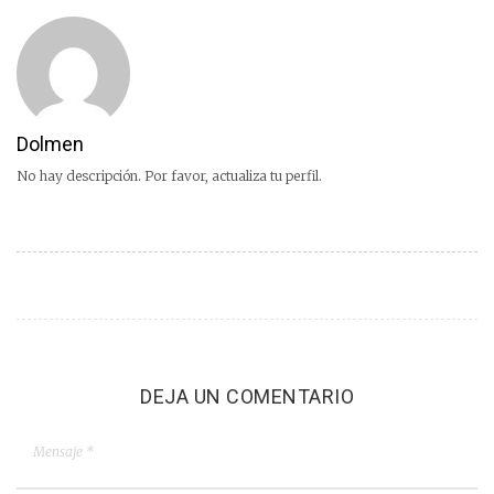
Dolmen
No hay descripción. Por favor, actualiza tu perfil.
DEJA UN COMENTARIO