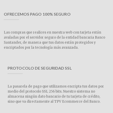
OFRECEMOS PAGO 100% SEGURO
Las compras que realices en nuestra web con tarjeta están
avaladas por el servidor seguro de la entidad bancaria Banco
Santander, de manera que tus datos están protegidos y
encriptados por la tecnología más avanzada.
PROTOCOLO DE SEGURIDAD SSL
La pasarela de pago que utilizamos encripta tus datos por
medio del protocolo SSL 256 bits. Nuestro sistema no
almacena ningún dato bancario de tu tarjeta de crédito,
sino que va directamente al TPV Ecommerce del Banco.