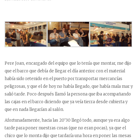
Pere Joan, encargado del equipo que lo tenía que montar, me dijo
que el barco que debía de llegar el día anterior con el material
había sido retenido en el puerto por transportar mercancías
peligrosas, y que el de hoy no había llegado, que había mala mar y
salió tarde. Poco después llamó la persona que iba acompañando
las cajas en el barco diciendo que ya veía tierra desde cubierta y
que en nada llegarían al salón.
Afortunadamente, hacia las 20’30 llegó todo, aunque ya era algo
tarde para poner nuestras cosas (que no eran pocas), ya que el
chico que lo monta dijo que tardaría una hora en poner las mesas