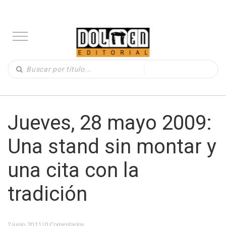
Jueves, 28 mayo 2009:
Una stand sin montar y
una cita con la
tradición
2 junio, 2011 | 0 Comentarios