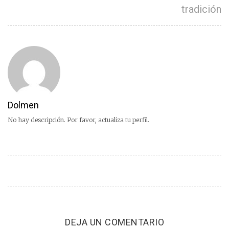
tradición
Dolmen
No hay descripción. Por favor, actualiza tu perfil.
DEJA UN COMENTARIO