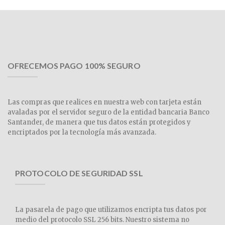
OFRECEMOS PAGO 100% SEGURO
Las compras que realices en nuestra web con tarjeta están
avaladas por el servidor seguro de la entidad bancaria Banco
Santander, de manera que tus datos están protegidos y
encriptados por la tecnología más avanzada.
PROTOCOLO DE SEGURIDAD SSL
La pasarela de pago que utilizamos encripta tus datos por
medio del protocolo SSL 256 bits. Nuestro sistema no