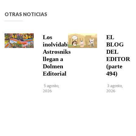
OTRAS NOTICIAS
Los
EL
inolvidables
BLOG
Astrosniks
DEL
llegan a
EDITOR
Dolmen
(parte
Editorial
494)
5 agosto,
3 agosto,
2026
2026