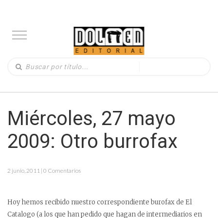
Miércoles, 27 mayo
2009: Otro burrofax
2 junio, 2011 | 0 Comentarios
Hoy hemos recibido nuestro correspondiente burofax de El
Catalogo (a los que han pedido que hagan de intermediarios en