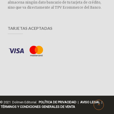
almacena ningún dato bancario de tu tarjeta de crédito,
sino que va directamente al TPV Ecommerce del Banco.
TARJETAS ACEPTADAS
© 2021 Dolmen Editorial.
POLÍTICA DE PRIVACIDAD
|
AVISO LEGAL
|
TÉRMINOS Y CONDICIONES GENERALES DE VENTA