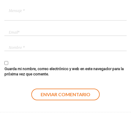
Guarda mi nombre, correo electrónico y web en este navegador para la
próxima vez que comente.