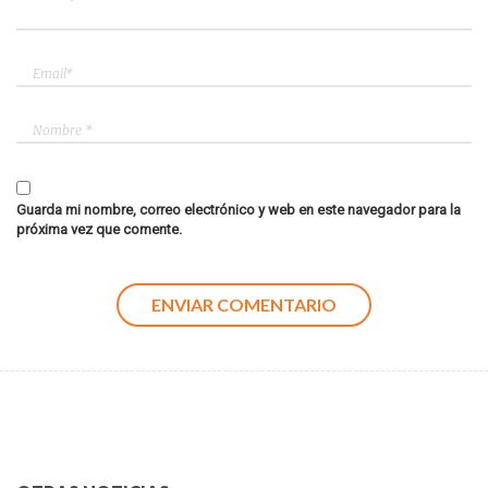
Guarda mi nombre, correo electrónico y web en este navegador para la
próxima vez que comente.