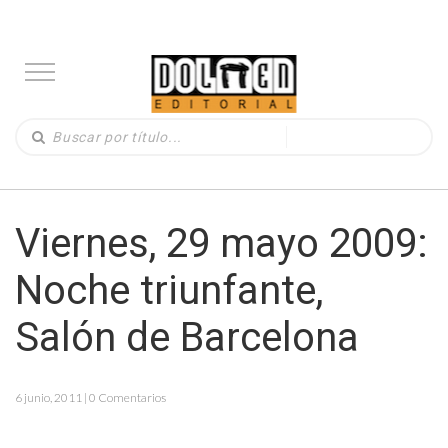
Viernes, 29 mayo 2009:
Noche triunfante,
Salón de Barcelona
6 junio, 2011 | 0 Comentarios