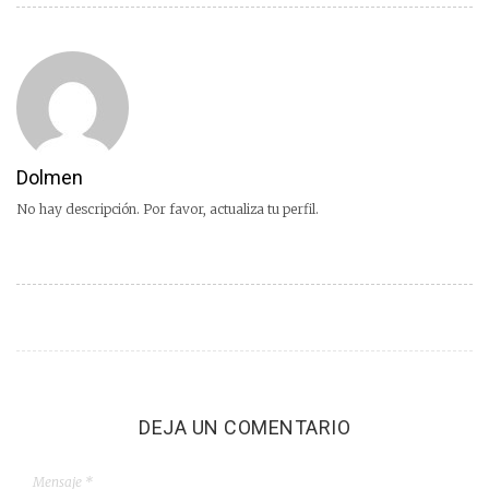
Dolmen
No hay descripción. Por favor, actualiza tu perfil.
DEJA UN COMENTARIO