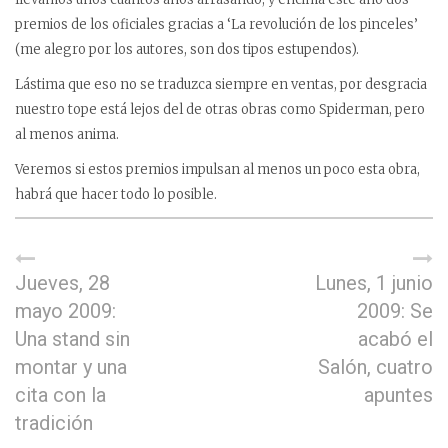
premios de los oficiales gracias a ‘La revolución de los pinceles’
(me alegro por los autores, son dos tipos estupendos).
Lástima que eso no se traduzca siempre en ventas, por desgracia
nuestro tope está lejos del de otras obras como Spiderman, pero
al menos anima.
Veremos si estos premios impulsan al menos un poco esta obra,
habrá que hacer todo lo posible.
Jueves, 28
Lunes, 1 junio
mayo 2009:
2009: Se
Una stand sin
acabó el
montar y una
Salón, cuatro
cita con la
apuntes
tradición