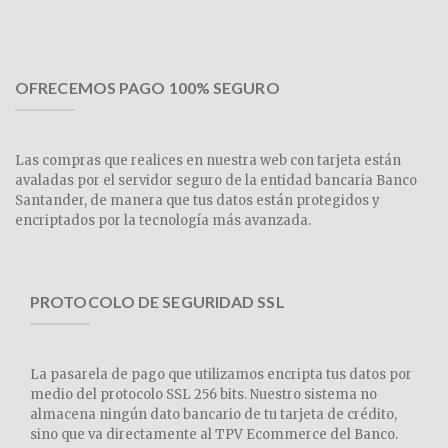
OFRECEMOS PAGO 100% SEGURO
Las compras que realices en nuestra web con tarjeta están
avaladas por el servidor seguro de la entidad bancaria Banco
Santander, de manera que tus datos están protegidos y
encriptados por la tecnología más avanzada.
PROTOCOLO DE SEGURIDAD SSL
La pasarela de pago que utilizamos encripta tus datos por
medio del protocolo SSL 256 bits. Nuestro sistema no
almacena ningún dato bancario de tu tarjeta de crédito,
sino que va directamente al TPV Ecommerce del Banco.