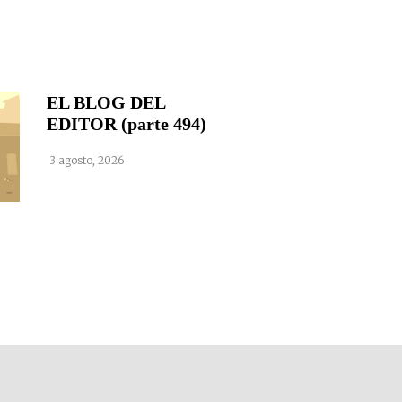
EL BLOG DEL
EDITOR (parte 494)
3 agosto, 2026