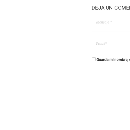
DEJA UN COME
Guarda mi nombre, c