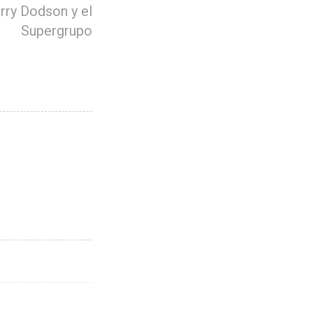
rry Dodson y el
Supergrupo