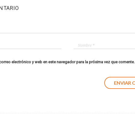
NTARIO
orreo electrónico y web en este navegador para la próxima vez que comente.