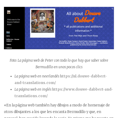
Foto: La página web de Peter con todo lo que hay que saber sobre
Bermudillo en unos pocos clics
La página web en neerlandés
https://nl.douwe-dabbert-
and-translations.com/
La página web en inglés
https://www.douwe-dabbert-and-
translations.com/
«En la página web también hay dibujos a modo de homenaje de
otros dibujantes a los que les encanta Bermudillo y que, en