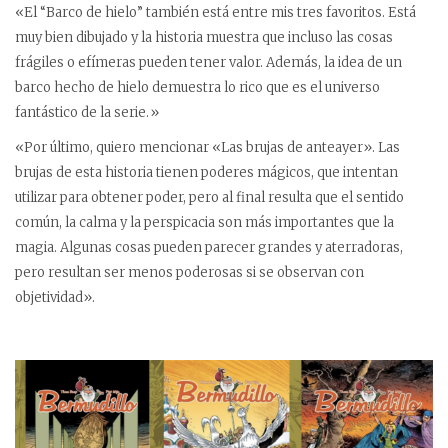
«El “Barco de hielo” también está entre mis tres favoritos. Está
muy bien dibujado y la historia muestra que incluso las cosas
frágiles o efímeras pueden tener valor. Además, la idea de un
barco hecho de hielo demuestra lo rico que es el universo
fantástico de la serie.»
«Por último, quiero mencionar «Las brujas de anteayer». Las
brujas de esta historia tienen poderes mágicos, que intentan
utilizar para obtener poder, pero al final resulta que el sentido
común, la calma y la perspicacia son más importantes que la
magia. Algunas cosas pueden parecer grandes y aterradoras,
pero resultan ser menos poderosas si se observan con
objetividad».