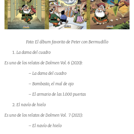
Foto: El álbum favorito de Peter con Bermudillo
La dama del cuadro
Es uno de los relatos de Dolmen Vol. 6 (2020):
– La dama del cuadro
– Bombasto, el mal de ojo
– El armario de las 1.000 puertas
El navío de hielo
Es uno de los relatos de Dolmen Vol. 7 (2021):
– El navío de hielo