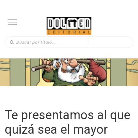
Te presentamos al que
quizá sea el mayor