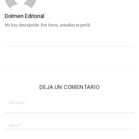
Dolmen Editorial
No hay descripción. Por favor, actualiza tu perfil.
DEJA UN COMENTARIO