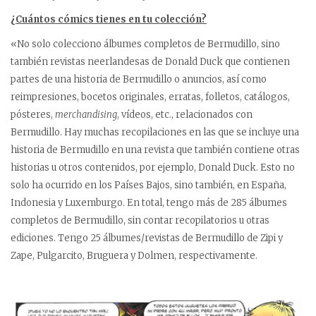
¿Cuántos cómics tienes en tu colección?
«No solo colecciono álbumes completos de Bermudillo, sino
también revistas neerlandesas de Donald Duck que contienen
partes de una historia de Bermudillo o anuncios, así como
reimpresiones, bocetos originales, erratas, folletos, catálogos,
pósteres,
merchandising
, vídeos, etc., relacionados con
Bermudillo. Hay muchas recopilaciones en las que se incluye una
historia de Bermudillo en una revista que también contiene otras
historias u otros contenidos, por ejemplo, Donald Duck. Esto no
solo ha ocurrido en los Países Bajos, sino también, en España,
Indonesia y Luxemburgo. En total, tengo más de 285 álbumes
completos de Bermudillo, sin contar recopilatorios u otras
ediciones. Tengo 25 álbumes/revistas de Bermudillo de Zipi y
Zape, Pulgarcito, Bruguera y Dolmen, respectivamente.