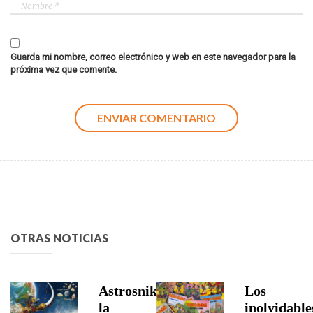
Guarda mi nombre, correo electrónico y web en este navegador para la
próxima vez que comente.
OTRAS NOTICIAS
Astrosniks,
Los
la
inolvidable