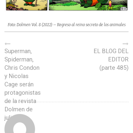
Foto: Dolmen Vol. 8 (2022) – Regreso al reino secreto de los animales
Superman,
EL BLOG DEL
Spiderman,
EDITOR
Chris Condon
(parte 485)
y Nicolas
Cage serán
protagonistas
de la revista
Dolmen de
julio.