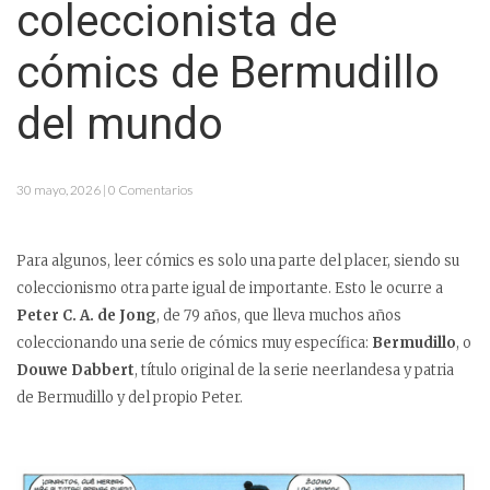
coleccionista de
cómics de Bermudillo
del mundo
30 mayo, 2026 | 0 Comentarios
Para algunos, leer cómics es solo una parte del placer, siendo su
coleccionismo otra parte igual de importante. Esto le ocurre a
Peter C. A. de Jong
, de 79 años, que lleva muchos años
coleccionando una serie de cómics muy específica:
Bermudillo
, o
Douwe Dabbert
, título original de la serie neerlandesa y patria
de Bermudillo y del propio Peter.