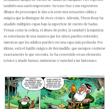
también una razón importante. Su trazo fino y sus expresivos
dibujos de personajes le dan a la serie una sensación cálida y
mágica que la distingue de otros cómics. Además, Thom Roep ha
añadido múltiples capas bajo la superficie de cuento de hadas.
Temas como la codicia, el abuso de poder, la vanidad y la injusticia
se entrelazan de una manera que los niños pueden entender,
mientras que los adultos pueden ver una capa más profunda. Por
último, está el hatillo mágico de Bermudillo, que siempre contiene
exactamente lo que necesita. Se ha convertido en un elemento
icónico y añade humor, misticismo y variedad a las historias».