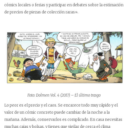
cómics locales o ferias y participar en debates sobre la estimación
de precios de piezas de colección raras».
Foto: Dolmen Vol. 4 (2017) – El último trasgo
Lo peor es el precio y el caos. Se encarece todo muy rápido y el
valor de un cómic concreto puede cambiar de la noche a la
mañana. Además, conservarlos es complicado. En casa necesitas
muchas cajas y bolsas, y tienes que vigilar de cerca el clima