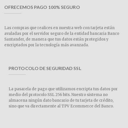
OFRECEMOS PAGO 100% SEGURO
Las compras que realices en nuestra web con tarjeta están
avaladas por el servidor seguro de la entidad bancaria Banco
Santander, de manera que tus datos están protegidos y
encriptados por la tecnología más avanzada.
PROTOCOLO DE SEGURIDAD SSL
La pasarela de pago que utilizamos encripta tus datos por
medio del protocolo SSL 256 bits. Nuestro sistema no
almacena ningún dato bancario de tu tarjeta de crédito,
sino que va directamente al TPV Ecommerce del Banco.