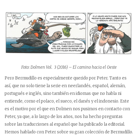
Foto: Dolmen Vol. 3 (2016) – El camino hacia el Oeste
Pero Bermudillo es especialmente querido por Peter. Tanto es
así, que no solo tiene la serie en neerlandés, español, alemán,
portugués e inglés, sino también en idiomas que no habla ni
entiende, como el polaco, el sueco, el danés y el indonesio. Este
es el motivo por el que en Dolmen nos pusimos en contacto con
Peter, ya que, a lo largo de los años, nos ha hecho preguntas
sobre las traducciones al español que ha publicado la editorial.
Hemos hablado con Peter sobre su gran colección de Bermudillo.