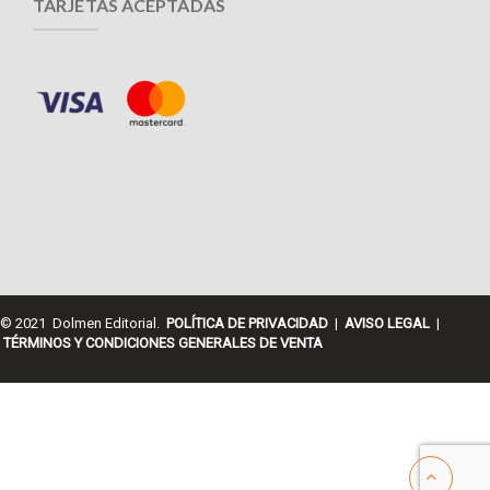
TARJETAS ACEPTADAS
© 2021 Dolmen Editorial.
POLÍTICA DE PRIVACIDAD
|
AVISO LEGAL
|
TÉRMINOS Y CONDICIONES GENERALES DE VENTA