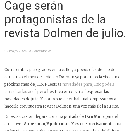
Cage serán
protagonistas de la
revista Dolmen de julio.
27 mayo, 2026 | 0 Comentarios
Con treinta y pico grados en la calle y a pocos días de que de
comienzo el mes de junio, en Dolmen ya ponemos la vista en el
próximo mes de julio. Nuestras
novedades para junio podéis
consultarlas aquí,
pero hoy toca empezar a desglosar las
novedades de julio. Y, como suele ser habitual, empezamos a
hacerlo con nuestra revista Dolmen, una vez más fiel a su cita.
En esta ocasión llegará con una portada de
Dan Mora
para el
crossover
Superman/Spiderman
. Y es que precisamente una