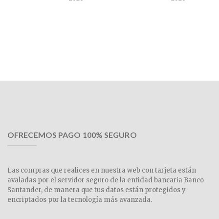
OFRECEMOS PAGO 100% SEGURO
Las compras que realices en nuestra web con tarjeta están
avaladas por el servidor seguro de la entidad bancaria Banco
Santander, de manera que tus datos están protegidos y
encriptados por la tecnología más avanzada.