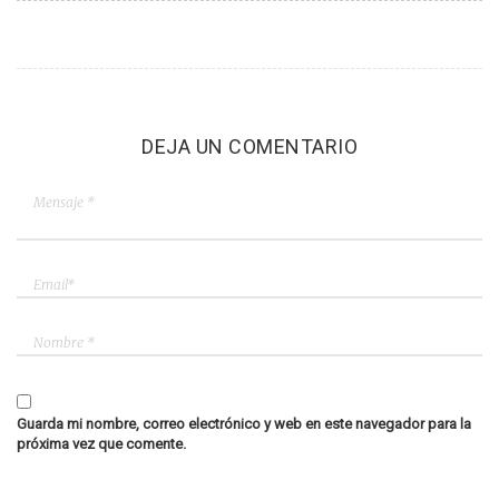
DEJA UN COMENTARIO
Guarda mi nombre, correo electrónico y web en este navegador para la
próxima vez que comente.