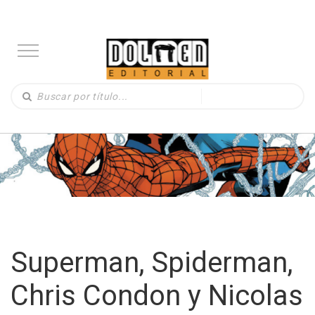
Superman, Spiderman,
Chris Condon y Nicolas