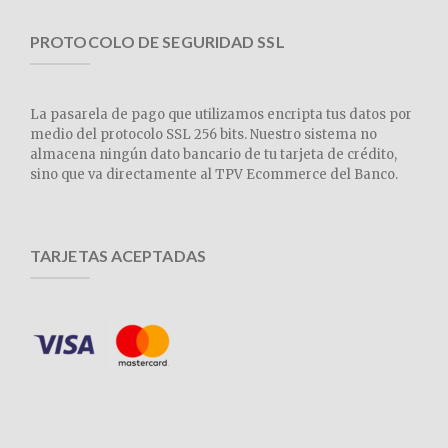
PROTOCOLO DE SEGURIDAD SSL
La pasarela de pago que utilizamos encripta tus datos por
medio del protocolo SSL 256 bits. Nuestro sistema no
almacena ningún dato bancario de tu tarjeta de crédito,
sino que va directamente al TPV Ecommerce del Banco.
TARJETAS ACEPTADAS