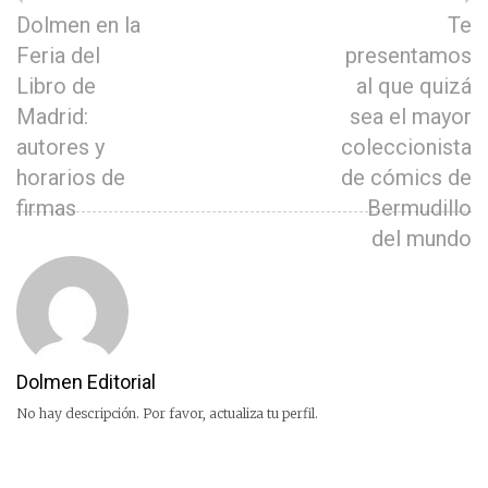
Dolmen en la
Te
Feria del
presentamos
Libro de
al que quizá
Madrid:
sea el mayor
autores y
coleccionista
horarios de
de cómics de
firmas
Bermudillo
del mundo
Dolmen Editorial
No hay descripción. Por favor, actualiza tu perfil.