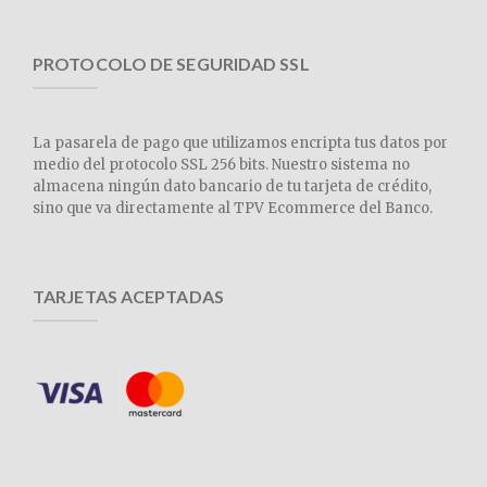
PROTOCOLO DE SEGURIDAD SSL
La pasarela de pago que utilizamos encripta tus datos por
medio del protocolo SSL 256 bits. Nuestro sistema no
almacena ningún dato bancario de tu tarjeta de crédito,
sino que va directamente al TPV Ecommerce del Banco.
TARJETAS ACEPTADAS