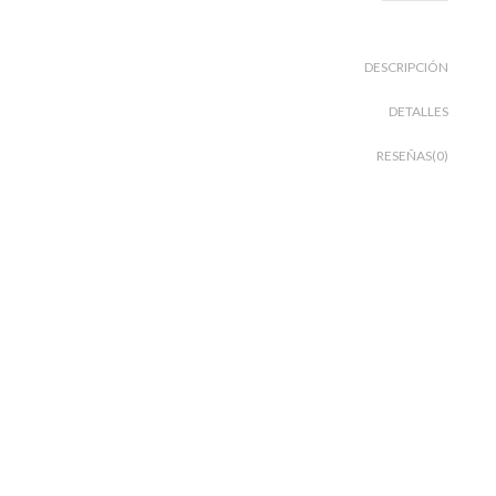
DESCRIPCIÓN
DETALLES
RESEÑAS(0)