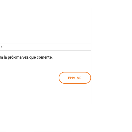
ra la próxima vez que comente.