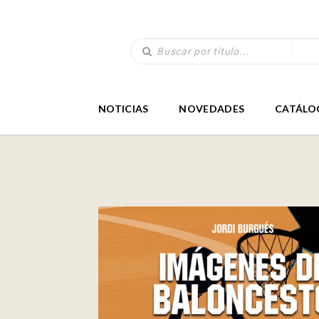
NOTICIAS
NOVEDADES
CATÁLO