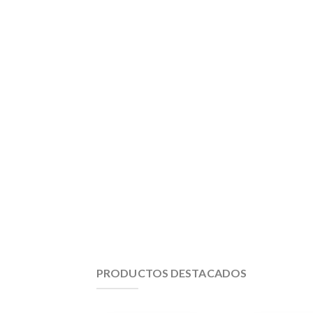
PRODUCTOS DESTACADOS