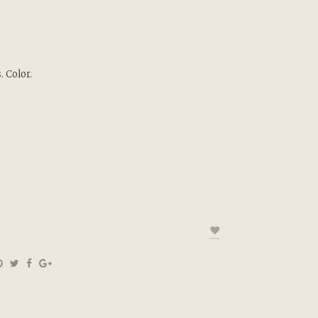
. Color.