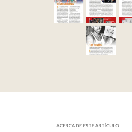
ACERCA DE ESTE ARTÍCULO