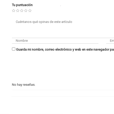
Tu puntuación
Guarda mi nombre, correo electrónico y web en este navegador pa
No hay reseñas.