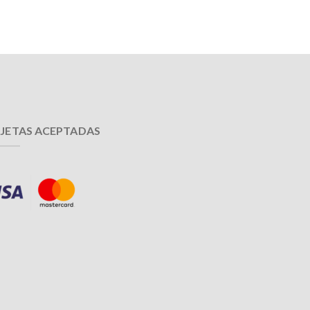
JETAS ACEPTADAS