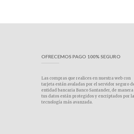
OFRECEMOS PAGO 100% SEGURO
Las compras que realices en nuestra web con
tarjeta están avaladas por el servidor seguro d
entidad bancaria Banco Santander, de manera
tus datos están protegidos y encriptados por l
tecnología más avanzada.