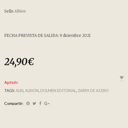
Sello
Albion
FECHA PREVISTA DE SALIDA: 9 diciembre 2021
24,90
€
Agotado
TAGS:
ALBI
,
ALBIÓN
,
DOLMEN EDITORIAL
,
ZARPA DE ACERO
Compartir: