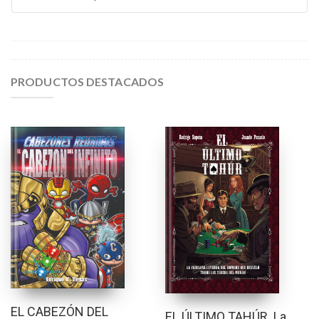
PRODUCTOS DESTACADOS
EL CABEZÓN DEL
EL ÚLTIMO TAHÚR. La