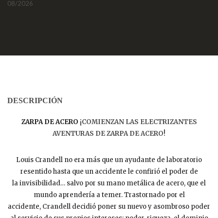
08/2026
DESCRIPCIÓN
ZARPA DE ACERO
¡COMIENZAN LAS ELECTRIZANTES
AVENTURAS DE ZARPA DE ACERO!
Louis Crandell no era más que un ayudante de laboratorio
resentido hasta que un accidente le confirió el poder de
la
invisibilidad
… salvo por su mano metálica de acero, que el
mundo aprendería a temer. Trastornado por el
accidente,
Crandell
decidió poner su nuevo y asombroso poder