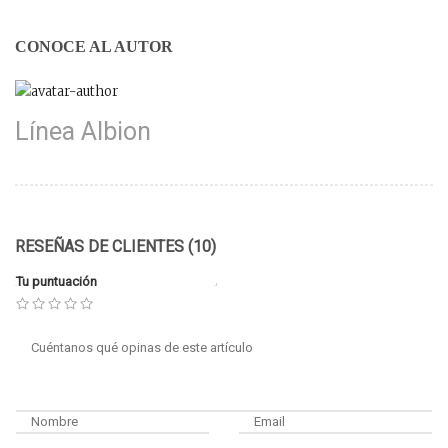
CONOCE AL AUTOR
Línea Albion
RESEÑAS DE CLIENTES (10)
Tu puntuación