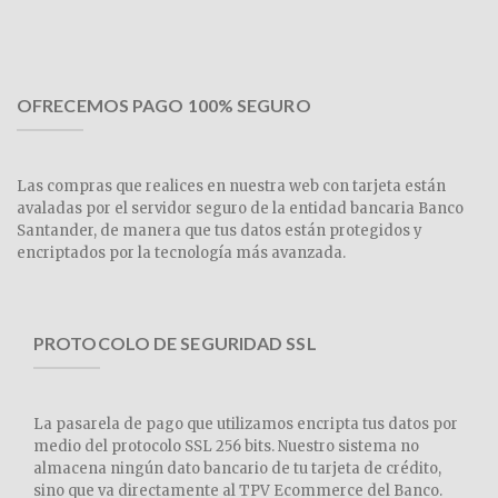
OFRECEMOS PAGO 100% SEGURO
Las compras que realices en nuestra web con tarjeta están
avaladas por el servidor seguro de la entidad bancaria Banco
Santander, de manera que tus datos están protegidos y
encriptados por la tecnología más avanzada.
PROTOCOLO DE SEGURIDAD SSL
La pasarela de pago que utilizamos encripta tus datos por
medio del protocolo SSL 256 bits. Nuestro sistema no
almacena ningún dato bancario de tu tarjeta de crédito,
sino que va directamente al TPV Ecommerce del Banco.