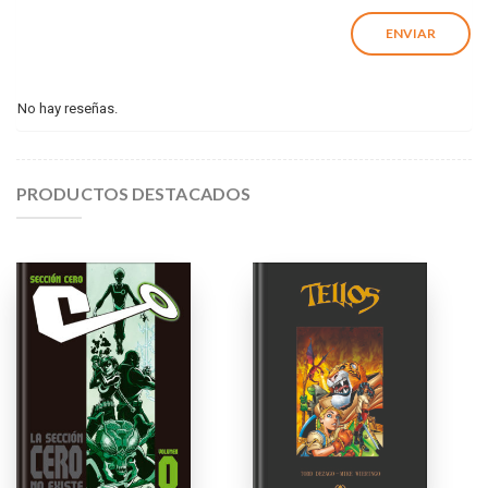
No hay reseñas.
PRODUCTOS DESTACADOS