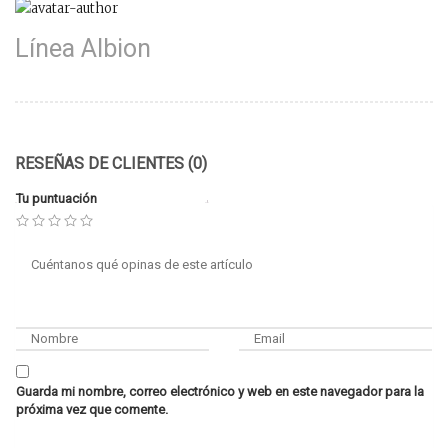
Línea Albion
RESEÑAS DE CLIENTES (0)
Tu puntuación
Guarda mi nombre, correo electrónico y web en este navegador para la
próxima vez que comente.