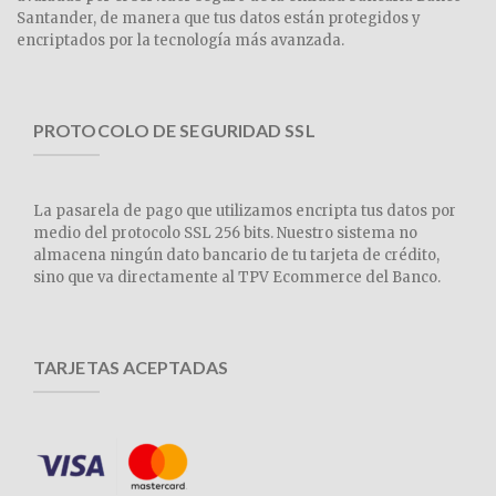
Santander, de manera que tus datos están protegidos y
encriptados por la tecnología más avanzada.
PROTOCOLO DE SEGURIDAD SSL
La pasarela de pago que utilizamos encripta tus datos por
medio del protocolo SSL 256 bits. Nuestro sistema no
almacena ningún dato bancario de tu tarjeta de crédito,
sino que va directamente al TPV Ecommerce del Banco.
TARJETAS ACEPTADAS