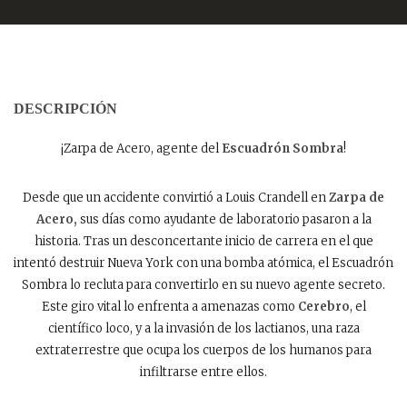
DESCRIPCIÓN
¡Zarpa de Acero, agente del
Escuadrón Sombra
!
Desde que un accidente convirtió a Louis Crandell en
Zarpa de
Acero,
sus días como ayudante de laboratorio pasaron a la
historia. Tras un desconcertante inicio de carrera en el que
intentó destruir Nueva York con una bomba atómica, el Escuadrón
Sombra lo recluta para convertirlo en su nuevo agente secreto.
Este giro vital lo enfrenta a amenazas como
Cerebro
, el
científico loco, y a la invasión de los lactianos, una raza
extraterrestre que ocupa los cuerpos de los humanos para
infiltrarse entre ellos.