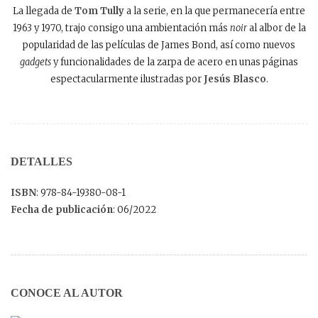
La llegada de
Tom Tully
a la serie, en la que permanecería entre
1963 y 1970, trajo consigo una ambientación más
noir
al albor de la
popularidad de las películas de James Bond, así como nuevos
gadgets
y funcionalidades de la zarpa de acero en unas páginas
espectacularmente ilustradas por
Jesús Blasco
.
DETALLES
ISBN
: 978-84-19380-08-1
Fecha de publicación
: 06/2022
CONOCE AL AUTOR