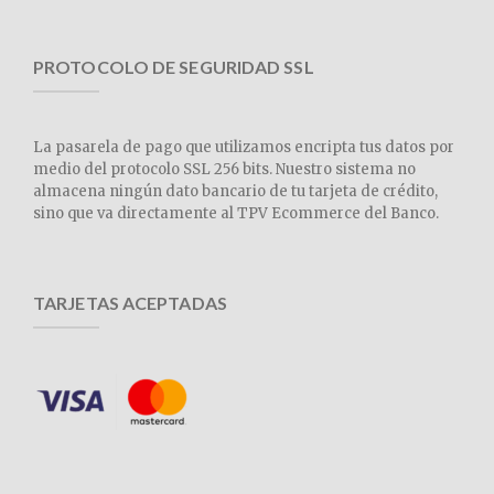
PROTOCOLO DE SEGURIDAD SSL
La pasarela de pago que utilizamos encripta tus datos por
medio del protocolo SSL 256 bits. Nuestro sistema no
almacena ningún dato bancario de tu tarjeta de crédito,
sino que va directamente al TPV Ecommerce del Banco.
TARJETAS ACEPTADAS