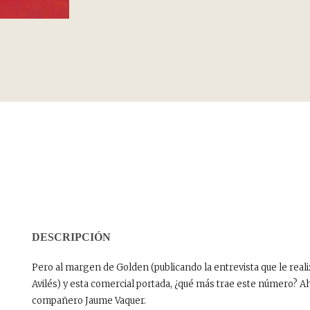
DESCRIPCIÓN
Pero al margen de Golden (publicando la entrevista que le reali
Avilés) y esta comercial portada, ¿qué más trae este número? Ahí
compañero Jaume Vaquer.