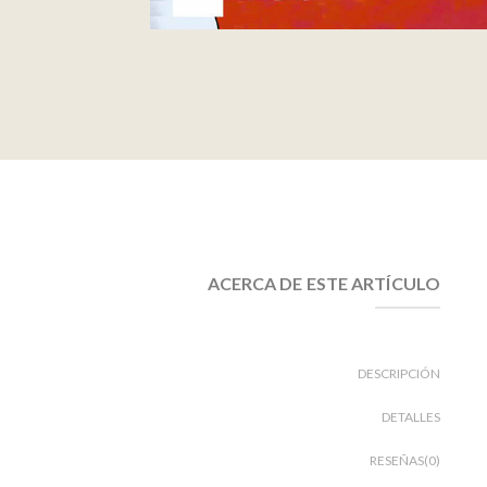
ACERCA DE ESTE ARTÍCULO
DESCRIPCIÓN
DETALLES
RESEÑAS(0)