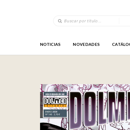
NOTICIAS
NOVEDADES
CATÁLO