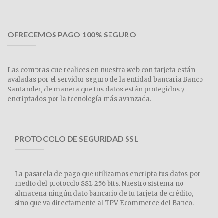
OFRECEMOS PAGO 100% SEGURO
Las compras que realices en nuestra web con tarjeta están
avaladas por el servidor seguro de la entidad bancaria Banco
Santander, de manera que tus datos están protegidos y
encriptados por la tecnología más avanzada.
PROTOCOLO DE SEGURIDAD SSL
La pasarela de pago que utilizamos encripta tus datos por
medio del protocolo SSL 256 bits. Nuestro sistema no
almacena ningún dato bancario de tu tarjeta de crédito,
sino que va directamente al TPV Ecommerce del Banco.