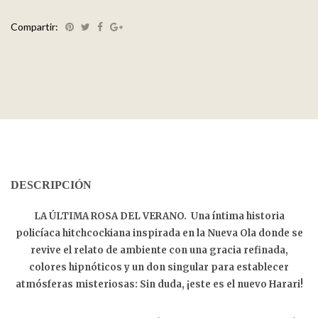
Compartir:
DESCRIPCIÓN
LA ÚLTIMA ROSA DEL VERANO.
Una íntima historia
policíaca hitchcockiana inspirada en la Nueva Ola donde se
revive el relato de ambiente con una gracia refinada,
colores hipnóticos y un don singular para establecer
atmósferas misteriosas: Sin duda, ¡este es el nuevo Harari!