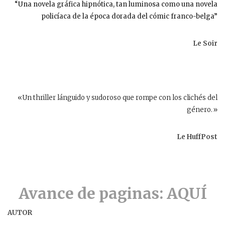
“Una novela gráfica hipnótica, tan luminosa como una novela
policíaca de la época dorada del cómic franco-belga”
Le Soir
«Un thriller lánguido y sudoroso que rompe con los clichés del
género.»
Le HuffPost
Avance de paginas: AQUÍ
AUTOR