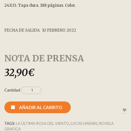
24X33. Tapa dura. 188 páginas. Color.
FECHA DE SALIDA: 10 FEBRERO 2022
NOTA DE PRENSA
32,90
€
Cantidad
AÑADIR AL CARRITO
TAGS:
LA ÚLTIMA ROSA DEL VIENTO
,
LUCAS HARARI
,
NOVELA
GRAFICA