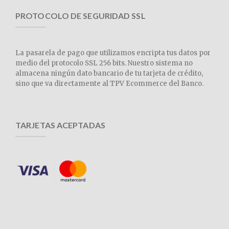
PROTOCOLO DE SEGURIDAD SSL
La pasarela de pago que utilizamos encripta tus datos por
medio del protocolo SSL 256 bits. Nuestro sistema no
almacena ningún dato bancario de tu tarjeta de crédito,
sino que va directamente al TPV Ecommerce del Banco.
TARJETAS ACEPTADAS