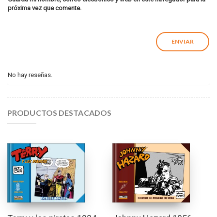
próxima vez que comente.
No hay reseñas.
PRODUCTOS DESTACADOS