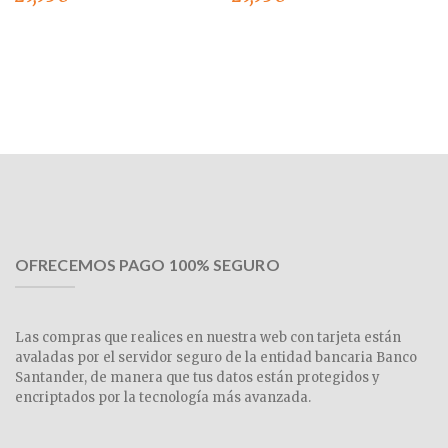
OFRECEMOS PAGO 100% SEGURO
Las compras que realices en nuestra web con tarjeta están
avaladas por el servidor seguro de la entidad bancaria Banco
Santander, de manera que tus datos están protegidos y
encriptados por la tecnología más avanzada.