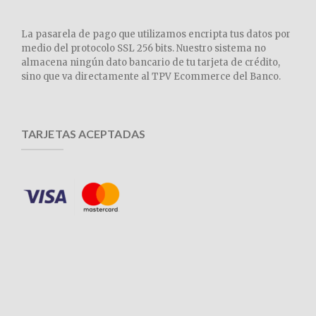
La pasarela de pago que utilizamos encripta tus datos por
medio del protocolo SSL 256 bits. Nuestro sistema no
almacena ningún dato bancario de tu tarjeta de crédito,
sino que va directamente al TPV Ecommerce del Banco.
TARJETAS ACEPTADAS