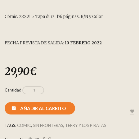
Cómic. 28X21,5. Tapa dura. 176 páginas. B/N y Color.
FECHA PREVISTA DE SALIDA:
10 FEBRERO 2022
29,90
€
Cantidad
AÑADIR AL CARRITO
TAGS:
COMIC
,
SIN FRONTERAS
,
TERRY Y LOS PIRATAS