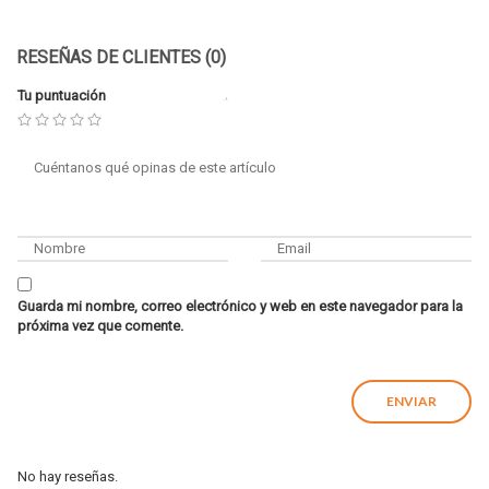
RESEÑAS DE CLIENTES (0)
Tu puntuación
Guarda mi nombre, correo electrónico y web en este navegador para la
próxima vez que comente.
No hay reseñas.