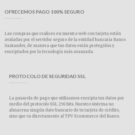
OFRECEMOS PAGO 100% SEGURO
Las compras que realices en nuestra web con tarjeta están
avaladas por el servidor seguro de la entidad bancaria Banco
Santander, de manera que tus datos están protegidos y
encriptados por la tecnología más avanzada.
PROTOCOLO DE SEGURIDAD SSL
La pasarela de pago que utilizamos encripta tus datos por
medio del protocolo SSL 256 bits. Nuestro sistema no
almacena ningún dato bancario de tu tarjeta de crédito,
sino que va directamente al TPV Ecommerce del Banco.