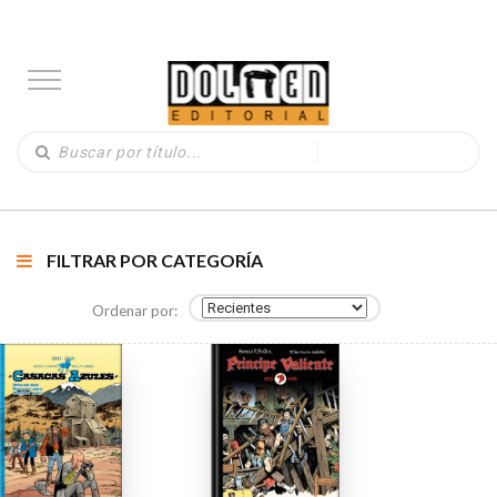
FILTRAR POR CATEGORÍA
Ordenar por: