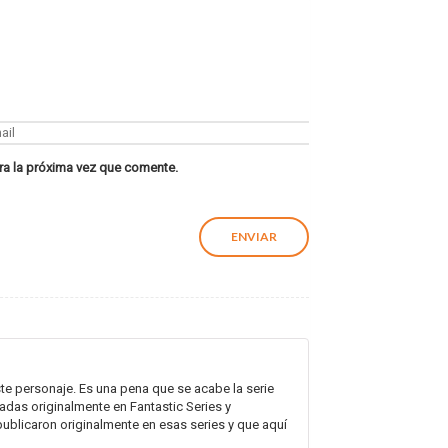
ra la próxima vez que comente.
este personaje. Es una pena que se acabe la serie
adas originalmente en Fantastic Series y
ublicaron originalmente en esas series y que aquí