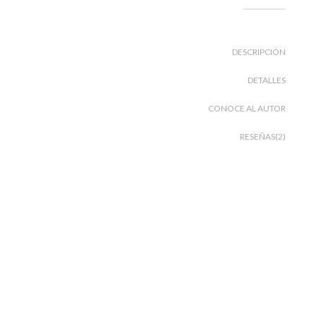
DESCRIPCIÓN
DETALLES
CONOCE AL AUTOR
RESEÑAS(2)