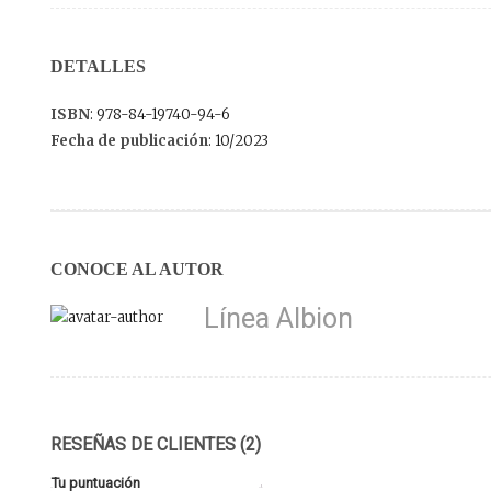
DETALLES
ISBN
: 978-84-19740-94-6
Fecha de publicación
: 10/2023
CONOCE AL AUTOR
Línea Albion
RESEÑAS DE CLIENTES (2)
Tu puntuación