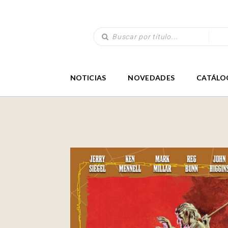
NOTICIAS
NOVEDADES
CATÁLO