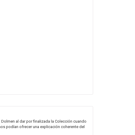
Dolmen al dar por finalizada la Colección cuando
nos podían ofrecer una explicación coherente del