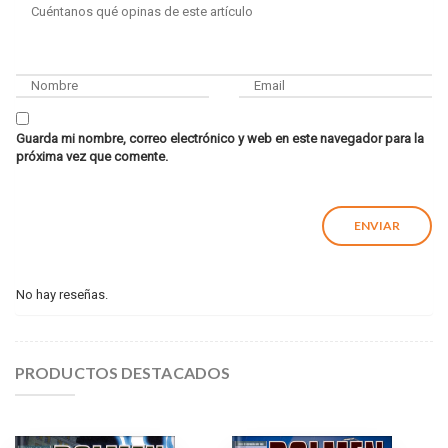
Guarda mi nombre, correo electrónico y web en este navegador para la
próxima vez que comente.
No hay reseñas.
PRODUCTOS DESTACADOS