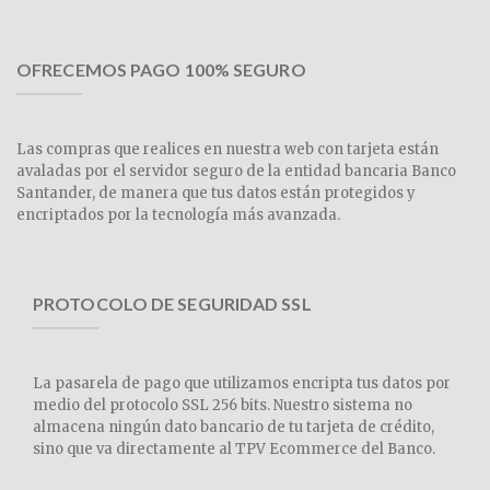
OFRECEMOS PAGO 100% SEGURO
Las compras que realices en nuestra web con tarjeta están
avaladas por el servidor seguro de la entidad bancaria Banco
Santander, de manera que tus datos están protegidos y
encriptados por la tecnología más avanzada.
PROTOCOLO DE SEGURIDAD SSL
La pasarela de pago que utilizamos encripta tus datos por
medio del protocolo SSL 256 bits. Nuestro sistema no
almacena ningún dato bancario de tu tarjeta de crédito,
sino que va directamente al TPV Ecommerce del Banco.