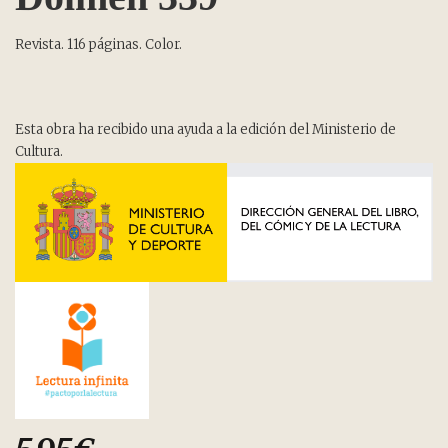
Revista. 116 páginas. Color.
Esta obra ha recibido una ayuda a la edición del Ministerio de
Cultura.