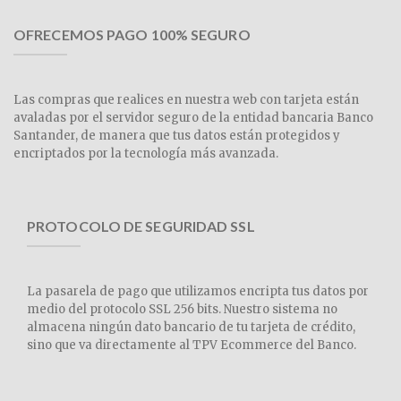
OFRECEMOS PAGO 100% SEGURO
Las compras que realices en nuestra web con tarjeta están
avaladas por el servidor seguro de la entidad bancaria Banco
Santander, de manera que tus datos están protegidos y
encriptados por la tecnología más avanzada.
PROTOCOLO DE SEGURIDAD SSL
La pasarela de pago que utilizamos encripta tus datos por
medio del protocolo SSL 256 bits. Nuestro sistema no
almacena ningún dato bancario de tu tarjeta de crédito,
sino que va directamente al TPV Ecommerce del Banco.