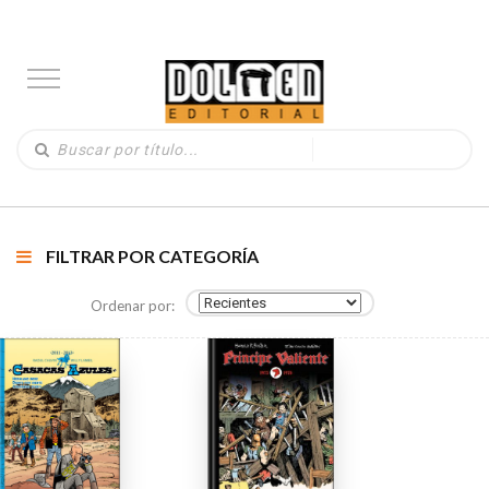
FILTRAR POR CATEGORÍA
Ordenar por: