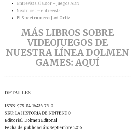
Entrevista al autor – Juegos ADN
Nextn.net – entrevista
El Spectrumero Javi Ortiz
MÁS LIBROS SOBRE
VIDEOJUEGOS DE
NUESTRA LÍNEA DOLMEN
GAMES: AQUÍ
DETALLES
ISBN
: 978-84-16436-75-0
SKU
: LA HISTORIA DE NINTENDO
Editorial
: Dolmen Editorial
Fecha de publicación
: Septiembre 2016