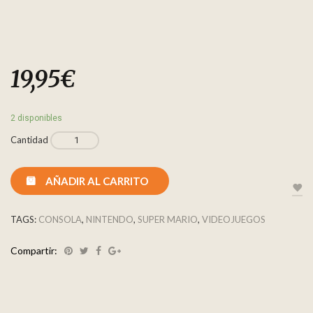
19,95
€
2 disponibles
Cantidad
AÑADIR AL CARRITO
TAGS:
CONSOLA
,
NINTENDO
,
SUPER MARIO
,
VIDEOJUEGOS
Compartir: