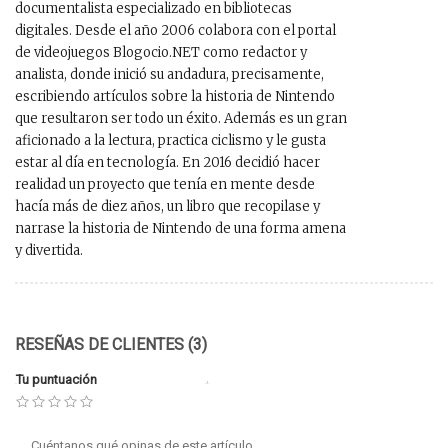
documentalista especializado en bibliotecas
digitales. Desde el año 2006 colabora con el portal
de videojuegos Blogocio.NET como redactor y
analista, donde inició su andadura, precisamente,
escribiendo artículos sobre la historia de Nintendo
que resultaron ser todo un éxito. Además es un gran
aficionado a la lectura, practica ciclismo y le gusta
estar al día en tecnología. En 2016 decidió hacer
realidad un proyecto que tenía en mente desde
hacía más de diez años, un libro que recopilase y
narrase la historia de Nintendo de una forma amena
y divertida.
RESEÑAS DE CLIENTES (3)
Tu puntuación