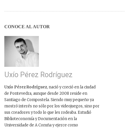
CONOCE AL AUTOR
Uxío Pérez Rodríguez
Uxío Pérez Rodríguez
, nació y creció en la ciudad
de Pontevedra, aunque desde 2008 reside en
Santiago de Compostela. Siendo muy pequeño ya
mostró interés no sólo por los videojuegos, sino por
sus creadores y todo lo que les rodeaba. Estudió
Biblioteconomía y Documentación en la
Universidade de A Coruña y ejerce como