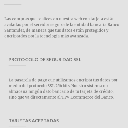
Las compras que realices en nuestra web con tarjeta están
avaladas por el servidor seguro de la entidad bancaria Banco
Santander, de manera que tus datos están protegidos y
encriptados por la tecnología más avanzada.
PROTOCOLO DE SEGURIDAD SSL
La pasarela de pago que utilizamos encripta tus datos por
medio del protocolo SSL 256 bits. Nuestro sistema no
almacena ningún dato bancario de tu tarjeta de crédito,
sino que va directamente al TPV Ecommerce del Banco.
TARJETAS ACEPTADAS