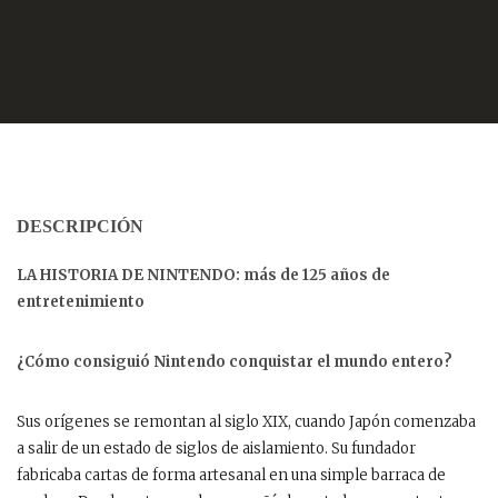
DESCRIPCIÓN
LA HISTORIA DE NINTENDO: más de 125 años de
entretenimiento
¿Cómo consiguió Nintendo conquistar el mundo entero?
Sus orígenes se remontan al siglo XIX, cuando Japón comenzaba
a salir de un estado de siglos de aislamiento. Su fundador
fabricaba cartas de forma artesanal en una simple barraca de