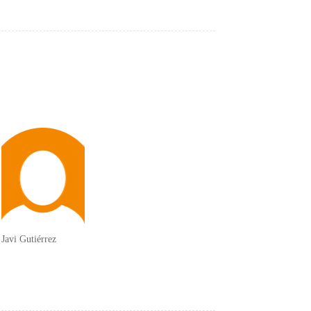
Javi Gutiérrez