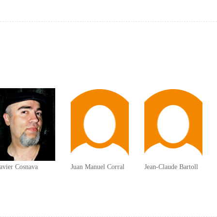
avier Cosnava
Juan Manuel Corral
Jean-Claude Bartoll