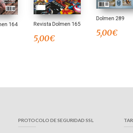
Dolmen 289
Revista Dolmen 165
men 164
5,00
€
5,00
€
PROTOCOLO DE SEGURIDAD SSL
TAR