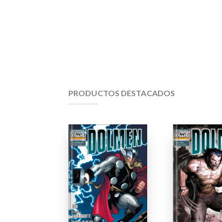
PRODUCTOS DESTACADOS