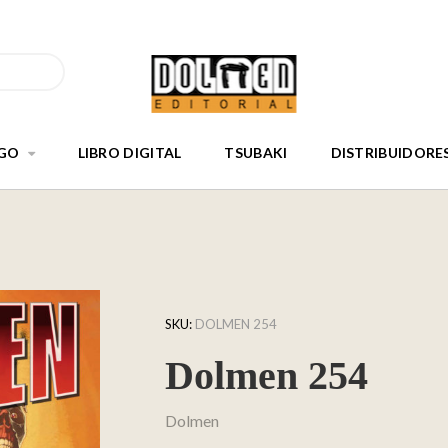
GO
LIBRO DIGITAL
TSUBAKI
DISTRIBUIDORE
SKU:
DOLMEN 254
Dolmen 254
Dolmen