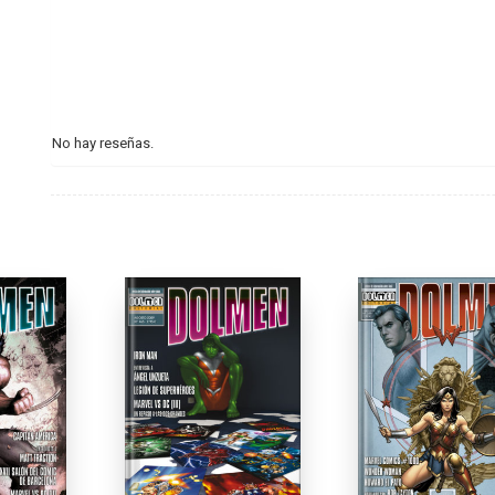
No hay reseñas.