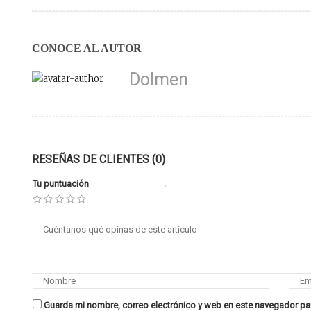
CONOCE AL AUTOR
Dolmen
RESEÑAS DE CLIENTES (0)
Tu puntuación
Guarda mi nombre, correo electrónico y web en este navegador pa