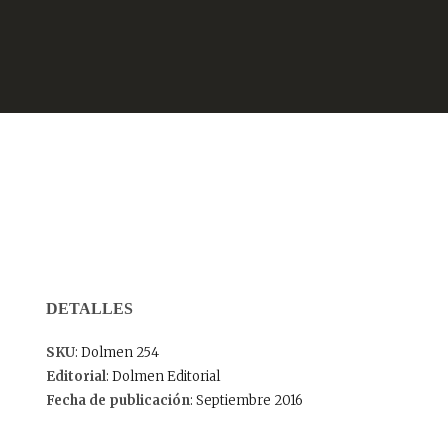
DETALLES
SKU
: Dolmen 254
Editorial
: Dolmen Editorial
Fecha de publicación
: Septiembre 2016