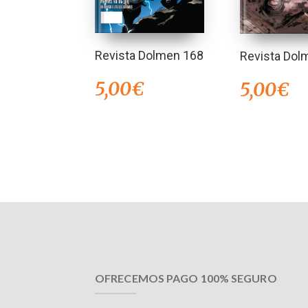
Revista Dolmen 168
Revista Dol
5,00
€
5,00
€
OFRECEMOS PAGO 100% SEGURO