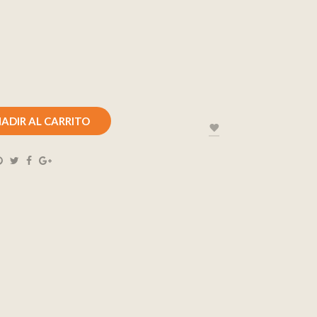
ADIR AL CARRITO