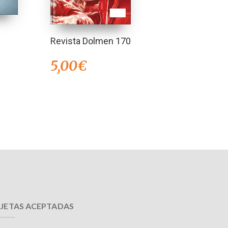
Revista Dolmen 170
5,00
€
JETAS ACEPTADAS