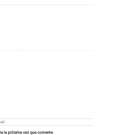
ra la próxima vez que comente.