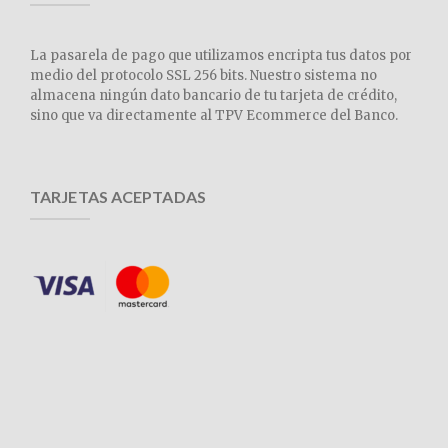
La pasarela de pago que utilizamos encripta tus datos por
medio del protocolo SSL 256 bits. Nuestro sistema no
almacena ningún dato bancario de tu tarjeta de crédito,
sino que va directamente al TPV Ecommerce del Banco.
TARJETAS ACEPTADAS