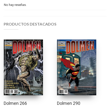
No hay reseñas.
PRODUCTOS DESTACADOS
Dolmen 266
Dolmen 290