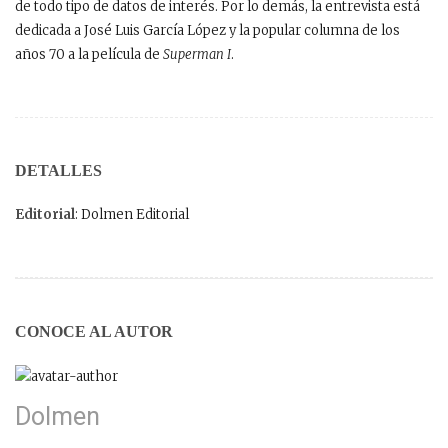
de todo tipo de datos de interés. Por lo demás, la entrevista está
dedicada a José Luis García López y la popular columna de los
años 70 a la película de
Superman I
.
DETALLES
Editorial
: Dolmen Editorial
CONOCE AL AUTOR
Dolmen