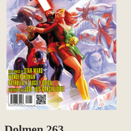
Dolmen 263