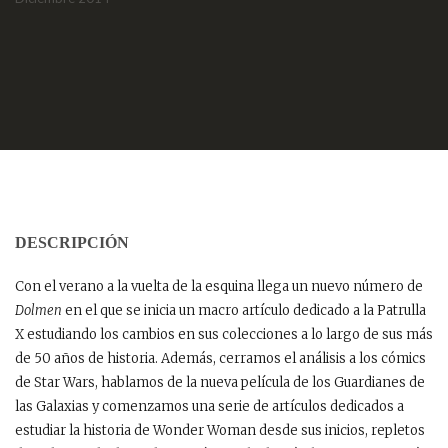
DESCRIPCIÓN
Con el verano a la vuelta de la esquina llega un nuevo número de
Dolmen
en el que se inicia un macro artículo dedicado a la Patrulla
X estudiando los cambios en sus colecciones a lo largo de sus más
de 50 años de historia. Además, cerramos el análisis a los cómics
de Star Wars, hablamos de la nueva película de los Guardianes de
las Galaxias y comenzamos una serie de artículos dedicados a
estudiar la historia de Wonder Woman desde sus inicios, repletos