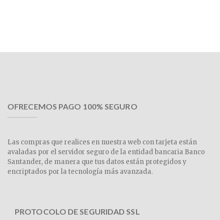
OFRECEMOS PAGO 100% SEGURO
Las compras que realices en nuestra web con tarjeta están
avaladas por el servidor seguro de la entidad bancaria Banco
Santander, de manera que tus datos están protegidos y
encriptados por la tecnología más avanzada.
PROTOCOLO DE SEGURIDAD SSL