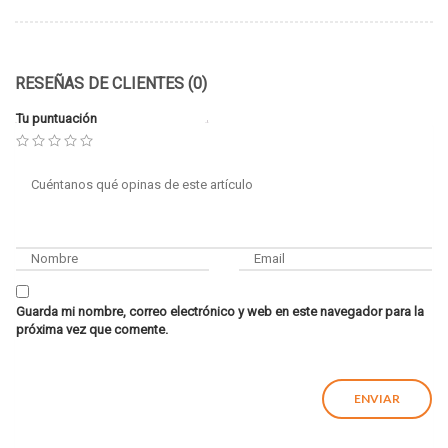
RESEÑAS DE CLIENTES (0)
Tu puntuación
Guarda mi nombre, correo electrónico y web en este navegador para la
próxima vez que comente.