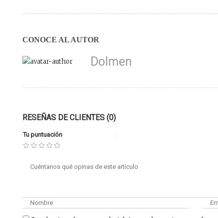
CONOCE AL AUTOR
Dolmen
RESEÑAS DE CLIENTES (0)
Tu puntuación