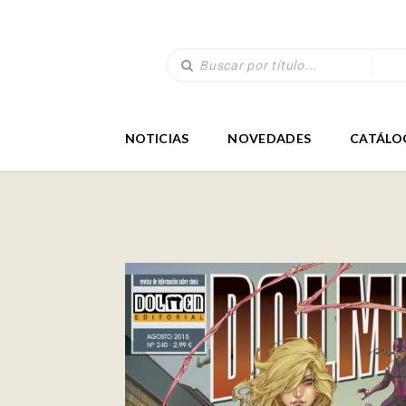
NOTICIAS
NOVEDADES
CATÁLO