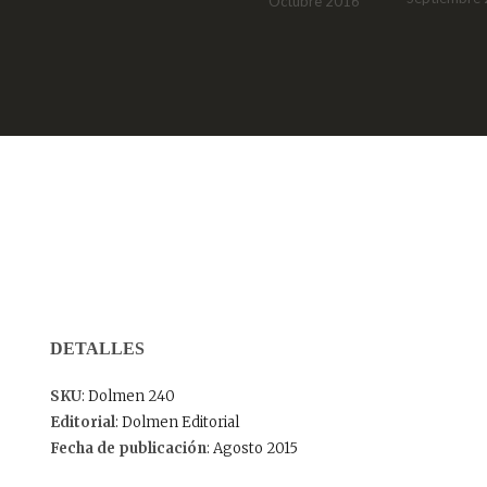
Octubre 2016
DETALLES
SKU
: Dolmen 240
Editorial
: Dolmen Editorial
Fecha de publicación
: Agosto 2015