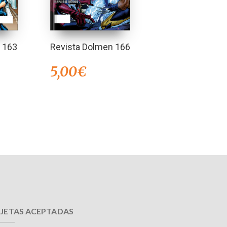
 163
Revista Dolmen 166
5,00
€
JETAS ACEPTADAS