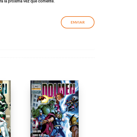
ra la próxima vez que comente.