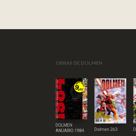
OBRAS DE DOLMEN
DOLMEN
Dolmen 263
D
ANUARIO 1984