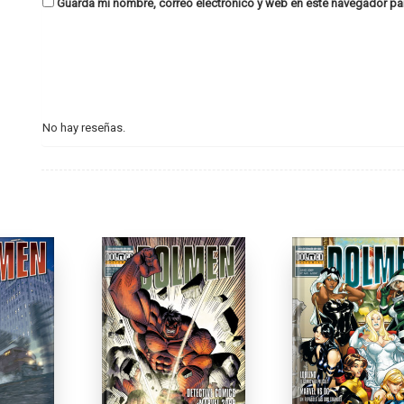
Guarda mi nombre, correo electrónico y web en este navegador pa
No hay reseñas.