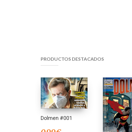
PRODUCTOS DESTACADOS
Dolmen #001