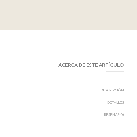
ACERCA DE ESTE ARTÍCULO
DESCRIPCIÓN
DETALLES
RESEÑAS(0)