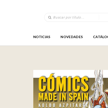
NOTICIAS
NOVEDADES
CATÁLO