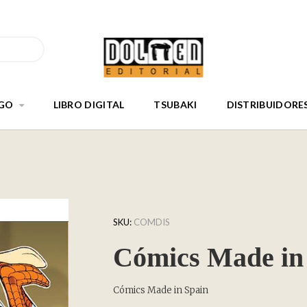
GO
LIBRO DIGITAL
TSUBAKI
DISTRIBUIDORE
SKU:
COMDIS
Cómics Made in
Cómics Made in Spain