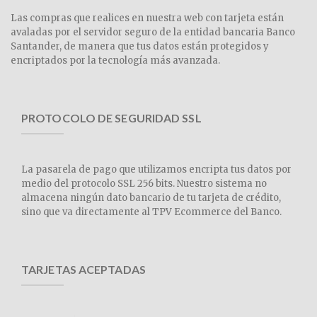
Las compras que realices en nuestra web con tarjeta están
avaladas por el servidor seguro de la entidad bancaria Banco
Santander, de manera que tus datos están protegidos y
encriptados por la tecnología más avanzada.
PROTOCOLO DE SEGURIDAD SSL
La pasarela de pago que utilizamos encripta tus datos por
medio del protocolo SSL 256 bits. Nuestro sistema no
almacena ningún dato bancario de tu tarjeta de crédito,
sino que va directamente al TPV Ecommerce del Banco.
TARJETAS ACEPTADAS