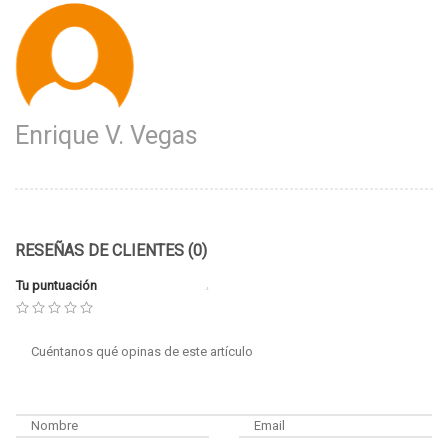
Enrique V. Vegas
RESEÑAS DE CLIENTES (0)
Tu puntuación