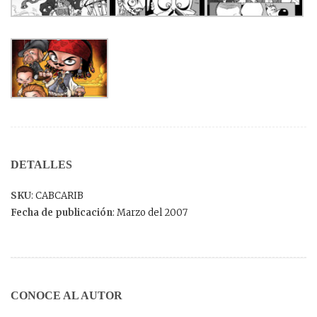
DETALLES
SKU
: CABCARIB
Fecha de publicación
: Marzo del 2007
CONOCE AL AUTOR