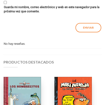
Guarda mi nombre, correo electrónico y web en este navegador para la
próxima vez que comente.
No hay reseñas.
PRODUCTOS DESTACADOS