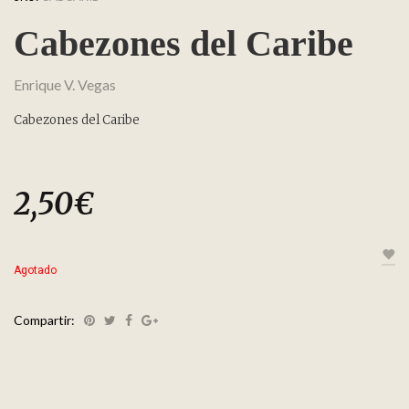
Cabezones del Caribe
Enrique V. Vegas
Cabezones del Caribe
2,50
€
Agotado
Compartir: