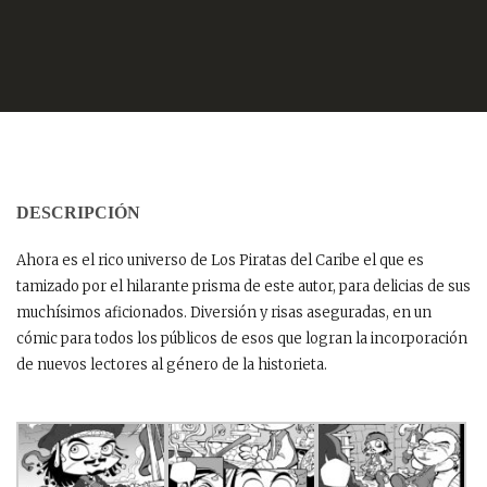
DESCRIPCIÓN
Ahora es el rico universo de Los Piratas del Caribe el que es
tamizado por el hilarante prisma de este autor, para delicias de sus
muchísimos aficionados. Diversión y risas aseguradas, en un
cómic para todos los públicos de esos que logran la incorporación
de nuevos lectores al género de la historieta.