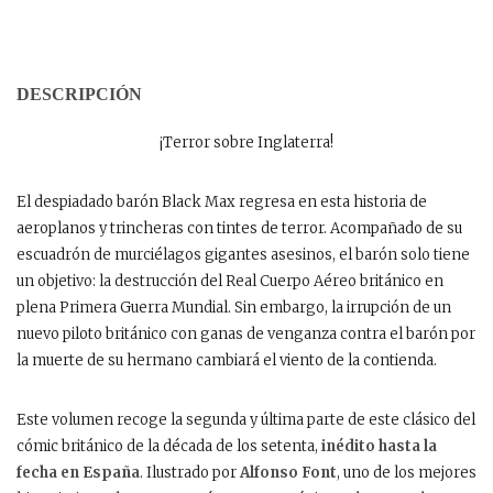
DESCRIPCIÓN
¡Terror sobre Inglaterra!
El despiadado barón Black Max regresa en esta historia de
aeroplanos y trincheras con tintes de terror. Acompañado de su
escuadrón de murciélagos gigantes asesinos, el barón solo tiene
un objetivo: la destrucción del Real Cuerpo Aéreo británico en
plena Primera Guerra Mundial. Sin embargo, la irrupción de un
nuevo piloto británico con ganas de venganza contra el barón por
la muerte de su hermano cambiará el viento de la contienda.
Este volumen recoge la segunda y última parte de este clásico del
cómic británico de la década de los setenta,
inédito hasta la
fecha en España
. Ilustrado por
Alfonso Font
, uno de los mejores