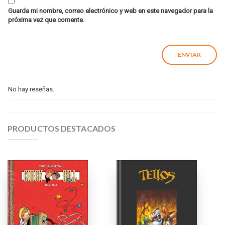
Guarda mi nombre, correo electrónico y web en este navegador para la
próxima vez que comente.
No hay reseñas.
PRODUCTOS DESTACADOS