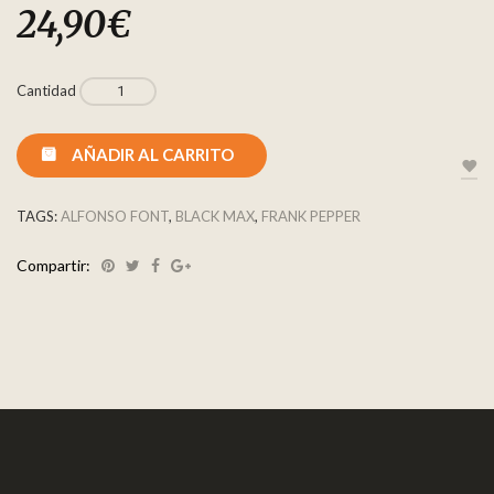
24,90
€
Cantidad
AÑADIR AL CARRITO
TAGS:
ALFONSO FONT
,
BLACK MAX
,
FRANK PEPPER
Compartir: