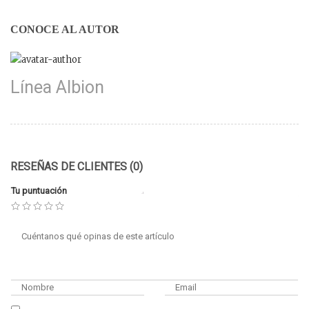
CONOCE AL AUTOR
Línea Albion
RESEÑAS DE CLIENTES (0)
Tu puntuación