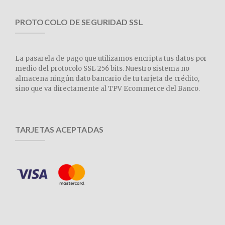
PROTOCOLO DE SEGURIDAD SSL
La pasarela de pago que utilizamos encripta tus datos por
medio del protocolo SSL 256 bits. Nuestro sistema no
almacena ningún dato bancario de tu tarjeta de crédito,
sino que va directamente al TPV Ecommerce del Banco.
TARJETAS ACEPTADAS