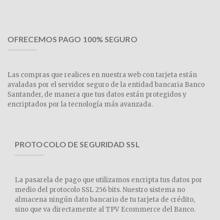
OFRECEMOS PAGO 100% SEGURO
Las compras que realices en nuestra web con tarjeta están
avaladas por el servidor seguro de la entidad bancaria Banco
Santander, de manera que tus datos están protegidos y
encriptados por la tecnología más avanzada.
PROTOCOLO DE SEGURIDAD SSL
La pasarela de pago que utilizamos encripta tus datos por
medio del protocolo SSL 256 bits. Nuestro sistema no
almacena ningún dato bancario de tu tarjeta de crédito,
sino que va directamente al TPV Ecommerce del Banco.