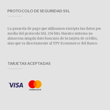
PROTOCOLO DE SEGURIDAD SSL
La pasarela de pago que utilizamos encripta tus datos por
medio del protocolo SSL 256 bits. Nuestro sistema no
almacena ningún dato bancario de tu tarjeta de crédito,
sino que va directamente al TPV Ecommerce del Banco.
TARJETAS ACEPTADAS