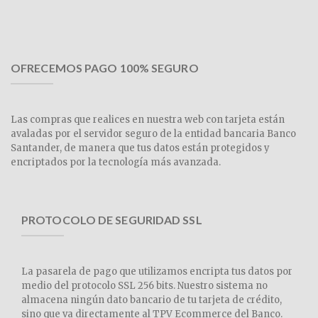
OFRECEMOS PAGO 100% SEGURO
Las compras que realices en nuestra web con tarjeta están
avaladas por el servidor seguro de la entidad bancaria Banco
Santander, de manera que tus datos están protegidos y
encriptados por la tecnología más avanzada.
PROTOCOLO DE SEGURIDAD SSL
La pasarela de pago que utilizamos encripta tus datos por
medio del protocolo SSL 256 bits. Nuestro sistema no
almacena ningún dato bancario de tu tarjeta de crédito,
sino que va directamente al TPV Ecommerce del Banco.