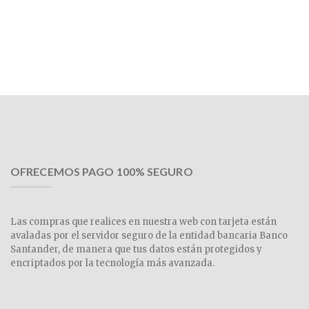
OFRECEMOS PAGO 100% SEGURO
Las compras que realices en nuestra web con tarjeta están
avaladas por el servidor seguro de la entidad bancaria Banco
Santander, de manera que tus datos están protegidos y
encriptados por la tecnología más avanzada.