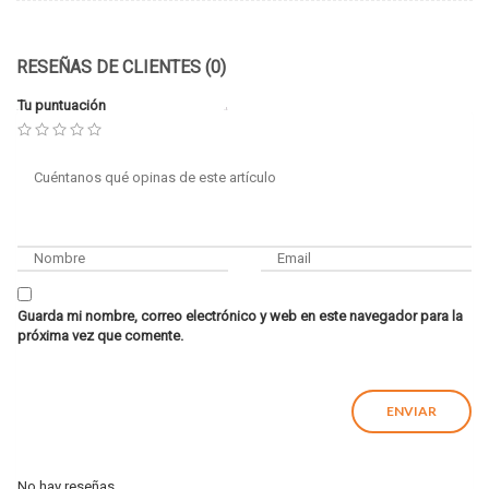
RESEÑAS DE CLIENTES (0)
Tu puntuación
Guarda mi nombre, correo electrónico y web en este navegador para la
próxima vez que comente.
No hay reseñas.