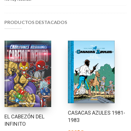
PRODUCTOS DESTACADOS
CASACAS AZULES 1981-
EL CABEZÓN DEL
1983
INFINITO