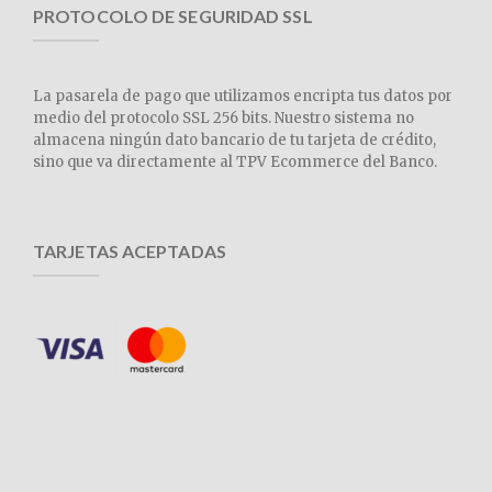
PROTOCOLO DE SEGURIDAD SSL
La pasarela de pago que utilizamos encripta tus datos por
medio del protocolo SSL 256 bits. Nuestro sistema no
almacena ningún dato bancario de tu tarjeta de crédito,
sino que va directamente al TPV Ecommerce del Banco.
TARJETAS ACEPTADAS