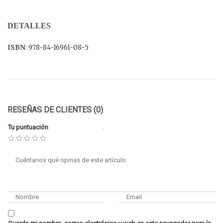
DETALLES
ISBN
: 978-84-16961-08-5
RESEÑAS DE CLIENTES (0)
Tu puntuación