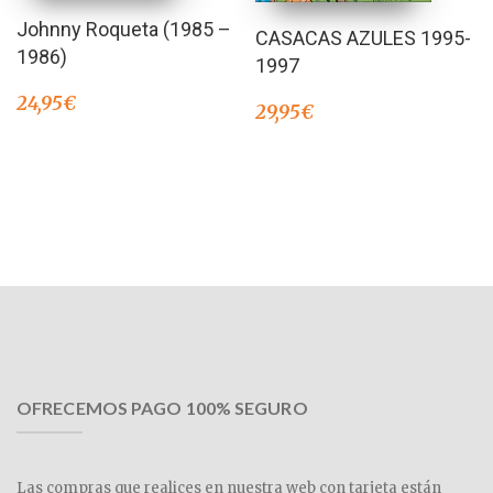
Johnny Roqueta (1985 –
CASACAS AZULES 1995-
1986)
1997
24,95
€
29,95
€
OFRECEMOS PAGO 100% SEGURO
Las compras que realices en nuestra web con tarjeta están