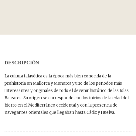
DESCRIPCIÓN
La cultura talayótica es la época más bien conocida de la
prehistoria en Mallorca y Menorca y uno de los periodos más
interesantes y originales de todo el devenir histórico de las Islas
Baleares. Su origen se corresponde con los inicios de la edad del
hierro en el Mediterráneo occidental y con la presencia de
navegantes orientales que llegaban hasta Cádiz y Huelva.