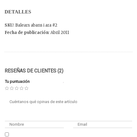
DETALLES
SKU
: Balears abans i ara #2
Fecha de publicación
: Abril 2011
RESEÑAS DE CLIENTES (2)
Tu puntuación