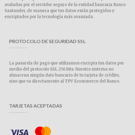
avaladas por el servidor seguro de la entidad bancaria Banco
Santander, de manera que tus datos están protegidos y
encriptados por la tecnología más avanzada.
PROTOCOLO DE SEGURIDAD SSL
La pasarela de pago que utilizamos encripta tus datos por
medio del protocolo SSL 256 bits. Nuestro sistema no
almacena ningún dato bancario de tu tarjeta de crédito,
sino que va directamente al TPV Ecommerce del Banco.
TARJETAS ACEPTADAS