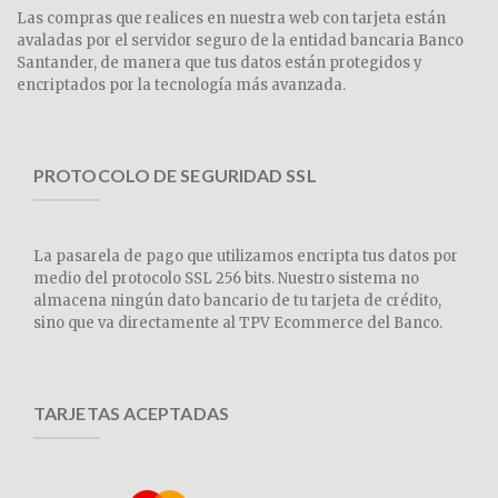
Las compras que realices en nuestra web con tarjeta están
avaladas por el servidor seguro de la entidad bancaria Banco
Santander, de manera que tus datos están protegidos y
encriptados por la tecnología más avanzada.
PROTOCOLO DE SEGURIDAD SSL
La pasarela de pago que utilizamos encripta tus datos por
medio del protocolo SSL 256 bits. Nuestro sistema no
almacena ningún dato bancario de tu tarjeta de crédito,
sino que va directamente al TPV Ecommerce del Banco.
TARJETAS ACEPTADAS