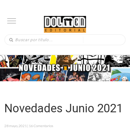
Novedades Junio 2021
28 mayo, 2021 | 16 Comentarios