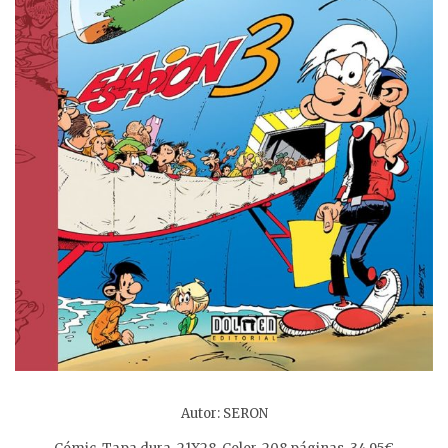
Autor: SERON