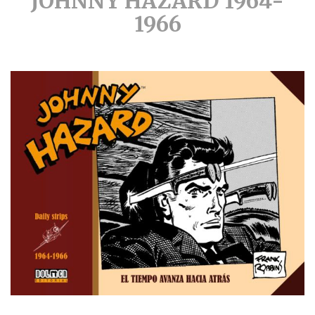
JOHNNY HAZARD 1964-
1966