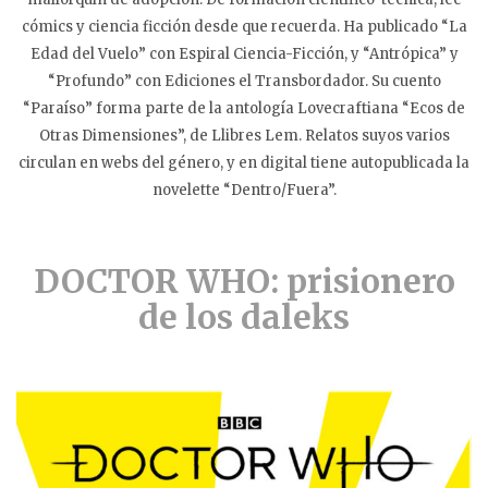
cómics y ciencia ficción desde que recuerda. Ha publicado “La
Edad del Vuelo” con Espiral Ciencia-Ficción, y “Antrópica” y
“Profundo” con Ediciones el Transbordador. Su cuento
“Paraíso” forma parte de la antología Lovecraftiana “Ecos de
Otras Dimensiones”, de Llibres Lem. Relatos suyos varios
circulan en webs del género, y en digital tiene autopublicada la
novelette “Dentro/Fuera”.
DOCTOR WHO: prisionero
de los daleks