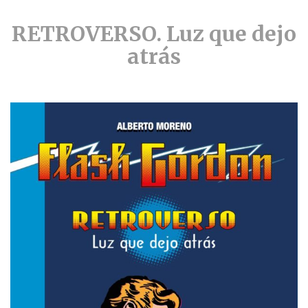
RETROVERSO.
Luz que dejo
atrás