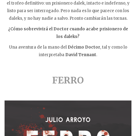
el trofeo definitivo: un prisionero dalek, intacto e indefenso, y
listo para ser interrogado. Pero nada es lo que parece con los
daleks, y no hay nadie a salvo. Pronto cambiarán las tornas.
¿Cómo sobrevivirá el Doctor cuando acabe prisionero de
los daleks?
Una aventura de la mano del
Décimo Doctor
, tal y como lo
interpretaba
David Tennant
.
FERRO