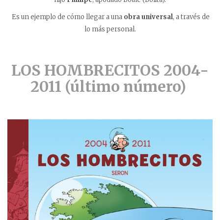
Es un ejemplo de cómo llegar a una
obra universal
, a través de
lo más personal.
LOS HOMBRECITOS 2004-
2011 (último número)