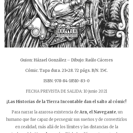
Guion: Házael González – Dibujo: Raúlo Cáceres
Cómic. Tapa dura. 21×28. 72 págs. B/N. 15€.
ISBN: 978-84-18510-83-0
FECHA PREVISTA DE SALIDA: 10 junio 2021
¡Las Historias de la Tierra Incontable dan el salto al cómic!
Para narrar la azarosa existencia de
Arn, el Navegante
, un
humano que fue capaz de perseguir sus sueños y de convertirlos
en realidad, más allá de los límites y las distancias de la