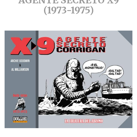
(1973-1975)