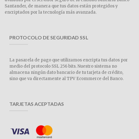
Santander, de manera que tus datos están protegidos y
encriptados por la tecnología más avanzada.
PROTOCOLO DE SEGURIDAD SSL
La pasarela de pago que utilizamos encripta tus datos por
medio del protocolo SSL 256 bits. Nuestro sistema no
almacena ningún dato bancario de tu tarjeta de crédito,
sino que va directamente al TPV Ecommerce del Banco.
TARJETAS ACEPTADAS