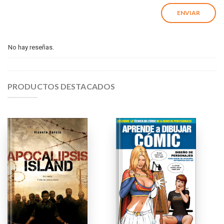
No hay reseñas.
PRODUCTOS DESTACADOS