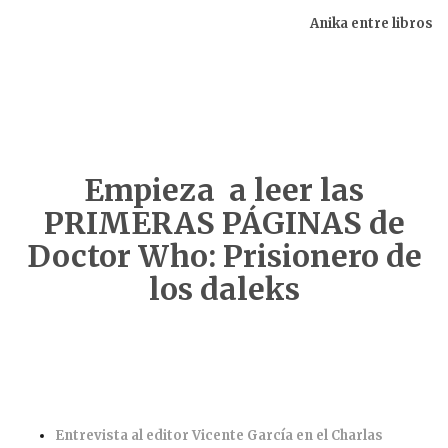
Anika entre libros
Empieza a leer las
PRIMERAS PÁGINAS de
Doctor Who: Prisionero de
los daleks
Entrevista al editor Vicente García en el Charlas