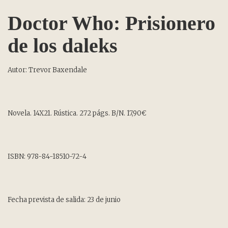
Doctor Who: Prisionero
de los daleks
Autor: Trevor Baxendale
Novela. 14X21. Rústica. 272 págs. B/N. 17,90€
ISBN: 978-84-18510-72-4
Fecha prevista de salida: 23 de junio