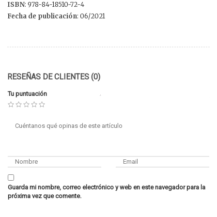
ISBN
: 978-84-18510-72-4
Fecha de publicación
: 06/2021
RESEÑAS DE CLIENTES (0)
Tu puntuación
Guarda mi nombre, correo electrónico y web en este navegador para la
próxima vez que comente.