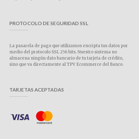
PROTOCOLO DE SEGURIDAD SSL
La pasarela de pago que utilizamos encripta tus datos por
medio del protocolo SSL 256 bits. Nuestro sistema no
almacena ningún dato bancario de tu tarjeta de crédito,
sino que va directamente al TPV Ecommerce del Banco.
TARJETAS ACEPTADAS