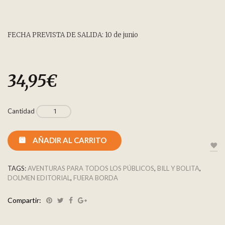
FECHA PREVISTA DE SALIDA: 10 de junio
34,95
€
Cantidad
AÑADIR AL CARRITO
TAGS:
AVENTURAS PARA TODOS LOS PÚBLICOS
,
BILL Y BOLITA
,
DOLMEN EDITORIAL
,
FUERA BORDA
Compartir: