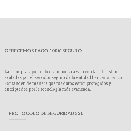
OFRECEMOS PAGO 100% SEGURO
Las compras que realices en nuestra web con tarjeta están
avaladas por el servidor seguro de la entidad bancaria Banco
Santander, de manera que tus datos están protegidos y
encriptados por la tecnología más avanzada.
PROTOCOLO DE SEGURIDAD SSL