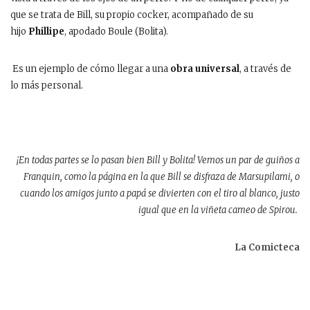
que se trata de Bill, su propio cocker, acompañado de su
hijo
Phillipe
, apodado Boule (Bolita).
Es un ejemplo de cómo llegar a una
obra universal
, a través de
lo más personal.
¡En todas partes se lo pasan bien Bill y Bolita! Vemos un par de guiños a
Franquin, como la página en la que Bill se disfraza de Marsupilami, o
cuando los amigos junto a papá se divierten con el tiro al blanco, justo
igual que en la viñeta cameo de Spirou.
La Comicteca