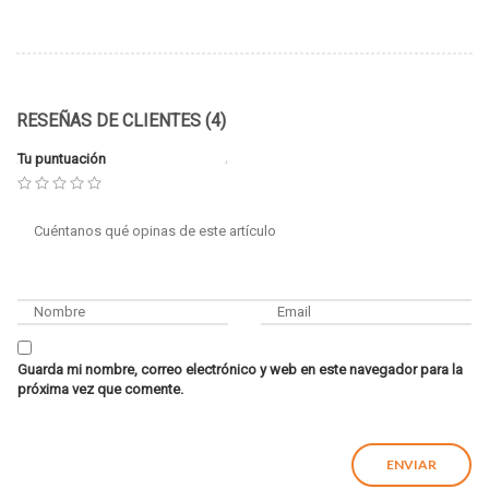
RESEÑAS DE CLIENTES (4)
Tu puntuación
Guarda mi nombre, correo electrónico y web en este navegador para la
próxima vez que comente.